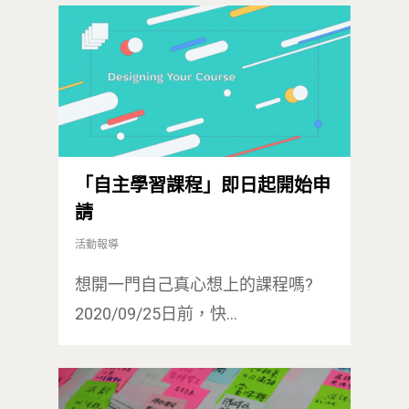
「自主學習課程」即日起開始申
請
活動報導
想開一門自己真心想上的課程嗎?
2020/09/25日前，快…