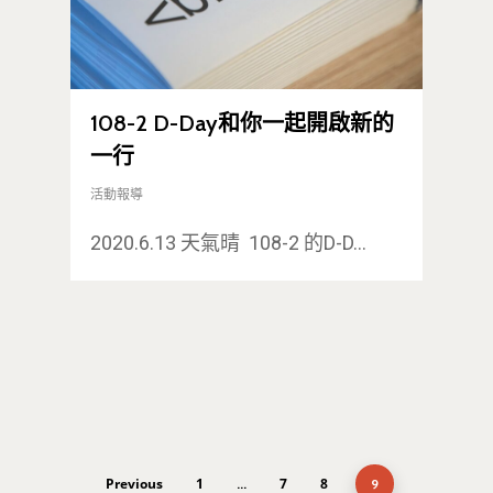
108-2 D-Day和你一起開啟新的
一行
活動報導
2020.6.13 天氣晴 108-2 的D-D…
Previous
1
7
8
...
9