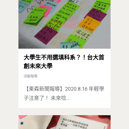
大學生不用選填科系？！台大首
創未來大學
活動報導
【東森新聞報導】2020.8.16 年輕學
子注意了！ 未來唸…