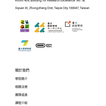
Room 409, Building for Research Excellence. No.18,
Siyuan St, Zhongzheng Dist, Taipei City 100047, Taiwan
關於我們
學院簡介
相關法規
團隊成員
課程介紹