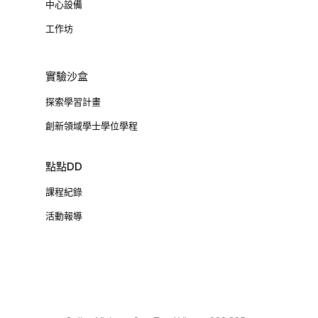
中心設備
工作坊
實驗沙盒
探索學習計畫
創新領域學士學位學程
點點DD
課程紀錄
活動報導