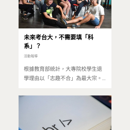
未來考台大，不需要填「科
系」？
活動報導
根據教育部統計，大專院校學生退
學理由以「志趣不合」為最大宗。…