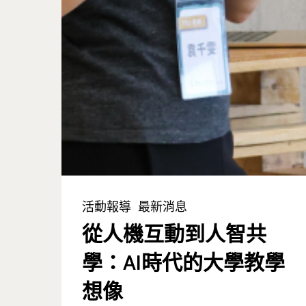
活動報導
最新消息
從人機互動到人智共
學：AI時代的大學教學
想像