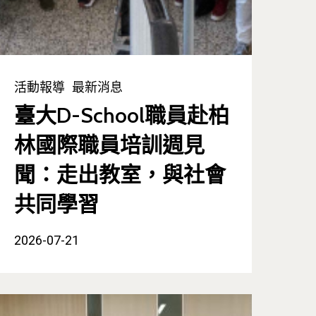
活動報導
最新消息
臺大D-School職員赴柏
林國際職員培訓週見
聞：走出教室，與社會
共同學習
2026-07-21