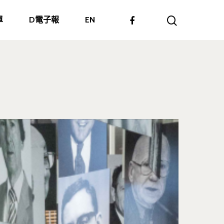
單
D電子報
EN