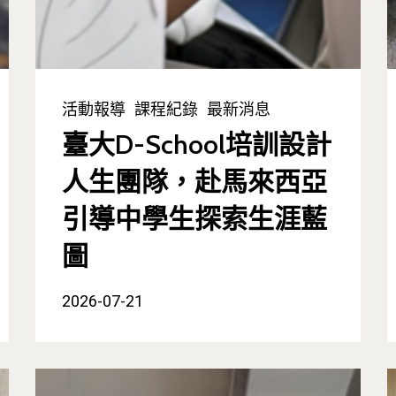
活動報導
課程紀錄
最新消息
臺大D-School培訓設計
人生團隊，赴馬來西亞
引導中學生探索生涯藍
圖
2026-07-21