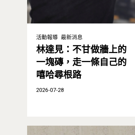
活動報導
最新消息
林達見：不甘做牆上的
一塊磚，走一條自己的
嘻哈尋根路
2026-07-28