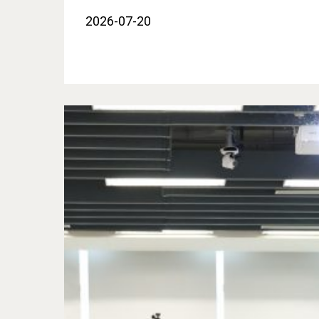
2026-07-20