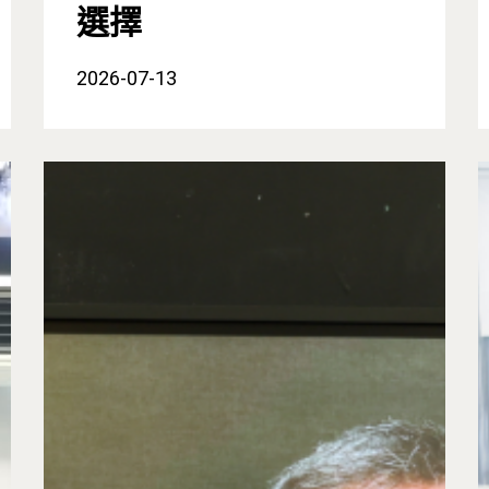
選擇
2026-07-13