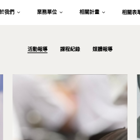
於我們
業務單位
相關計畫
相關表
活動報導
課程紀錄
媒體報導