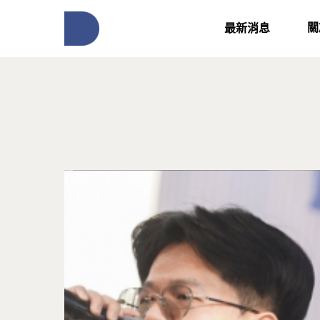
關
最新消息