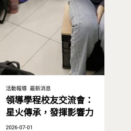
活動報導
最新消息
領導學程校友交流會：
星火傳承，發揮影響力
2026-07-01