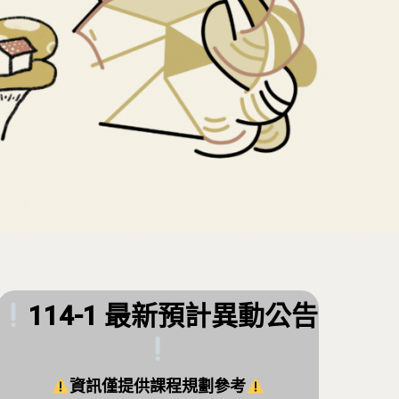
114-1 最新預計異動公告
資訊僅提供課程規劃參考