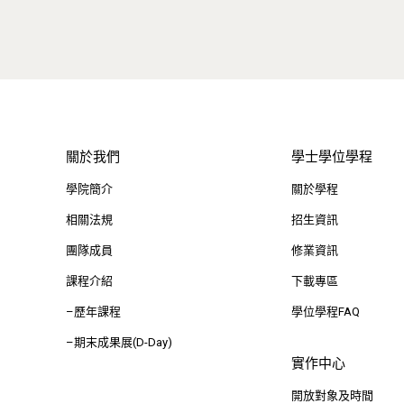
關於我們
學士學位學程
學院簡介
關於學程
相關法規
招生資訊
團隊成員
修業資訊
課程介紹
下載專區
–歷年課程
學位學程FAQ
–期末成果展(D-Day)
實作中心
開放對象及時間