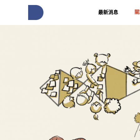
關
最新消息