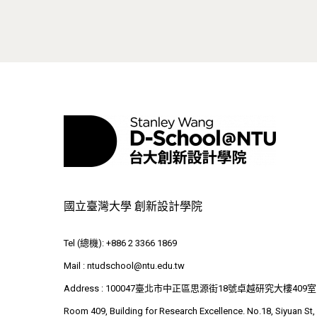
國立臺灣大學 創新設計學院
Tel (總機): +886 2 3366 1869
Mail :
ntudschool@ntu.edu.tw
Address : 100047臺北市中正區思源街18號卓越研究大樓409室
Room 409, Building for Research Excellence. No.18, Siyuan St,