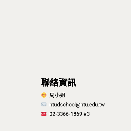
聯絡資訊
周小姐
ntudschool@ntu.edu.tw
02-3366-1869 #3