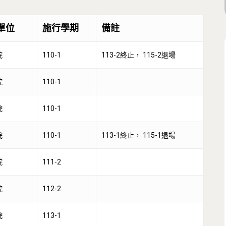
？
單位
施行學期
備註
院
110-1
113-2終止， 115-2退場
院
110-1
院
110-1
院
110-1
113-1終止， 115-1退場
院
111-2
院
112-2
院
113-1