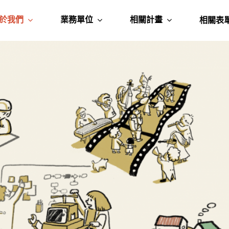
於我們
業務單位
相關計畫
相關表