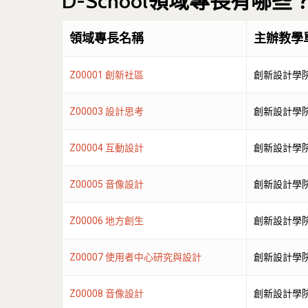
D-School領域專長有哪些
領域專長名稱
主辦教學
Z00001 創新社區
創新設計學
Z00003 設計思考
創新設計學
Z00004 互動設計
創新設計學
Z00005 音像設計
創新設計學
Z00006 地方創生
創新設計學
Z00007 使用者中心研究與設計
創新設計學
Z00008 音像設計
創新設計學