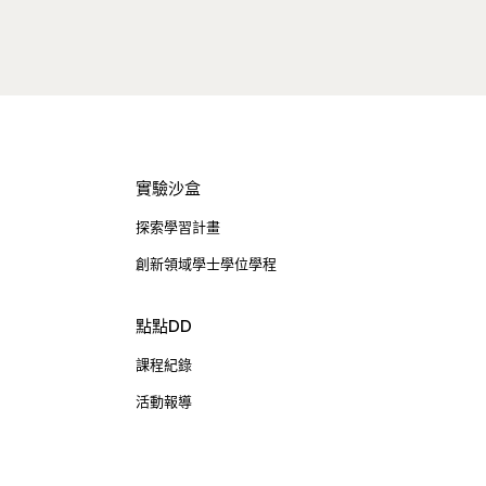
實驗沙盒
探索學習計畫
創新領域學士學位學程
點點DD
課程紀錄
活動報導