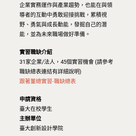
企業實務運作與產業趨勢，也能在與領
導者的互動中勇敢迎接挑戰，累積視
野、勇氣與成長動能，發掘自己的潛
能，並為未來職場做好準備。
實習職缺介紹
31家企業/法人，45個實習機會 (請參考
職缺總表連結有詳細說明)
跟著董總實習-職缺總表
申請資格
臺大在校學生
主辦單位
臺大創新設計學院