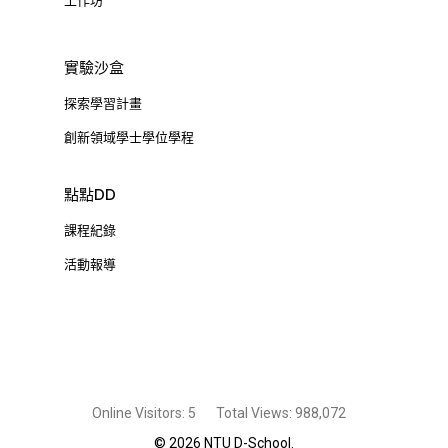
工作坊
實驗沙盒
探索學習計畫
創新領域學士學位學程
點點DD
課程紀錄
活動報導
Online Visitors:
5
Total Views:
988,072
© 2026 NTU D-School.