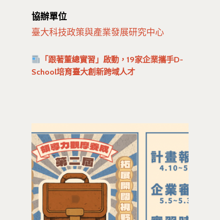
協辦單位
臺大科技政策與產業發展研究中心
「跟著董總實習」啟動，19家企業攜手D-
School培育臺大創新跨域人才