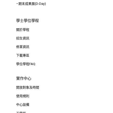
–期末成果展(D-Day)
學士學位學程
關於學程
招生資訊
修業資訊
下載專區
學位學程FAQ
實作中心
開放對象及時間
使用規則
中心設備