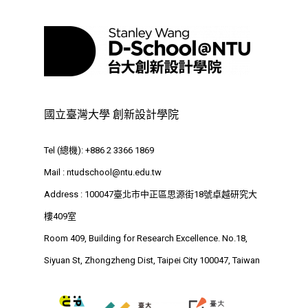
參與之學生/團隊須依計畫流程辦
理，請勿自行寄送履歷，以避免造成
作業上的困擾。
國立臺灣大學 創新設計學院
Tel (總機): +886 2 3366 1869
Mail :
ntudschool@ntu.edu.tw
Address : 100047臺北市中正區思源街18號卓越研究大
樓409室
Room 409, Building for Research Excellence. No.18,
Siyuan St, Zhongzheng Dist, Taipei City 100047, Taiwan