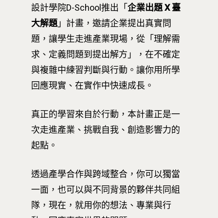
設計學院D-School推出「
企業出題 X 臺
大解題
」計畫，邀請企業提出真實問
題，讓學生走進產業現場，從「理解需
求、定義問題到提出解方」，在不確定
與複雜中練習判斷與行動。讓你用所學
回應現實、在實作中快速成長。
真正的學習來自於行動，本計畫正是一
次走進產業、挑戰自我、創造影響力的
起點。
透過產學合作與跨域整合，你可以獨當
一面，也可以與不同背景的夥伴共同組
隊，現在，就用你的想法、專業與行