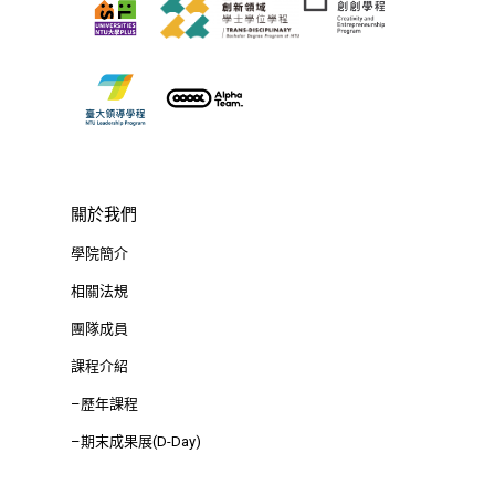
關於我們
學院簡介
相關法規
團隊成員
課程介紹
–歷年課程
–期末成果展(D-Day)