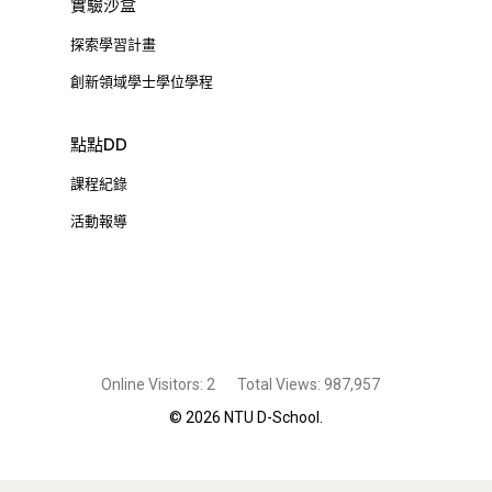
實驗沙盒
探索學習計畫
創新領域學士學位學程
點點DD
課程紀錄
活動報導
Online Visitors:
2
Total Views:
987,957
© 2026 NTU D-School.