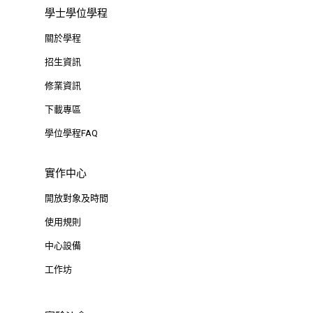
學士學位學程
關於學程
招生資訊
修業資訊
下載專區
學位學程FAQ
實作中心
開放對象及時間
使用規則
中心設備
工作坊