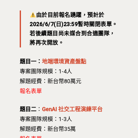
由於目前報名踴躍，預計於
2026/6/7(日)23:59暫時關閉表單。
若後續題目尚未媒合到合適團隊，
將再次開放。
題目一：
地端環境資產盤點
專案團隊規模：1-4人
解題經費：新台幣80萬元
報名表單
題目二
：
GenAI 社交工程演練平台
專案團隊規模：1-3人
解題經費：新台幣35萬