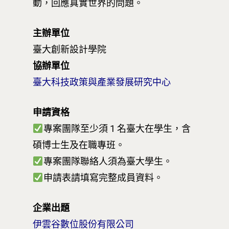
動，回應真實世界的問題。
主辦單位
臺大創新設計學院
協辦單位
臺大科技政策與產業發展研究中心
申請資格
專案團隊至少須 1 名臺大在學生，含
碩博士生及在職專班。
專案團隊聯絡人須為臺大學生。
申請表請填寫完整成員資料。
企業出題
伊雲谷數位股份有限公司