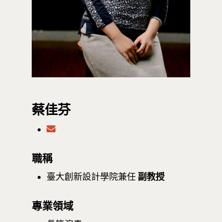
蔡佳芬
職稱
臺大創新設計學院兼任
副教授
專業領域