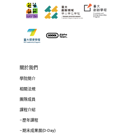
關於我們
學院簡介
相關法規
團隊成員
課程介紹
–歷年課程
–期末成果展(D-Day)