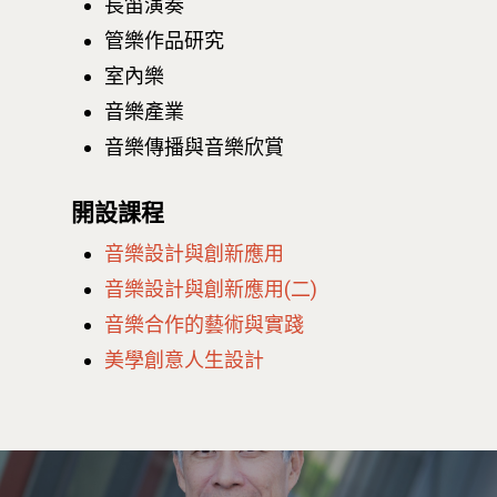
長笛演奏
管樂作品研究
室內樂
音樂產業
音樂傳播與音樂欣賞
開設課程
音樂設計與創新應用
音樂設計與創新應用(二)
音樂合作的藝術與實踐
美學創意人生設計