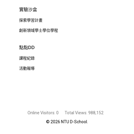
實驗沙盒
探索學習計畫
創新領域學士學位學程
點點DD
課程紀錄
活動報導
Online Visitors:
0
Total Views:
988,152
© 2026 NTU D-School.