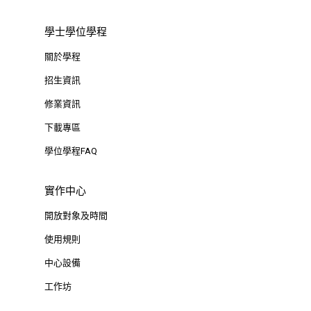
學士學位學程
關於學程
招生資訊
修業資訊
下載專區
學位學程FAQ
實作中心
開放對象及時間
使用規則
中心設備
工作坊