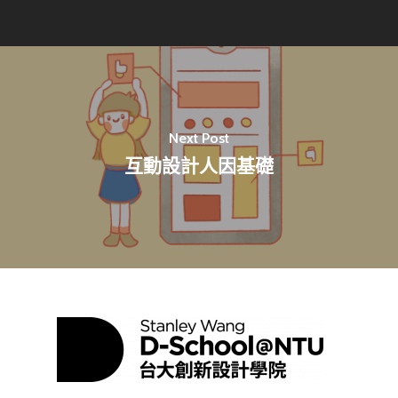
Next Post
互動設計人因基礎