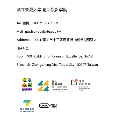
國立臺灣大學 創新設計學院
Tel (總機): +886 2 3366 1869
Mail :
ntudschool@ntu.edu.tw
Address : 100047臺北市中正區思源街18號卓越研究大
樓409室
Room 409, Building for Research Excellence. No.18,
Siyuan St, Zhongzheng Dist, Taipei City 100047, Taiwan