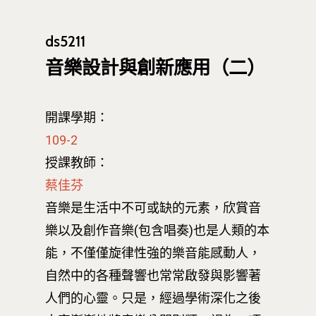
ds5211
音樂設計與創新應用（二）
開課學期：
109-2
授課教師：
蔡佳芬
音樂是生活中不可或缺的元素，欣賞音
樂以及創作音樂(包含唱奏)也是人類的本
能，不僅僅旋律性強的樂音能感動人，
自然中的各種聲響也常常啟發與影響著
人們的心靈。只是，經過學術深化之後