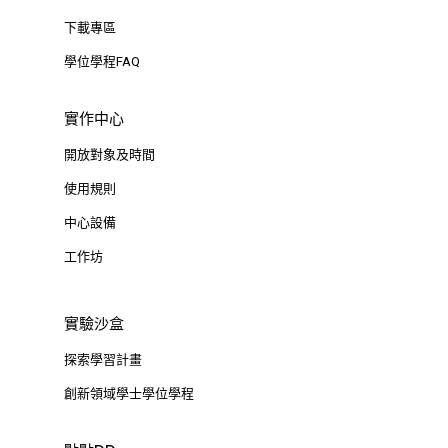
下載專區
學位學程FAQ
實作中心
開放對象及時間
使用規則
中心設備
工作坊
實驗沙盒
探索學習計畫
創新領域學士學位學程