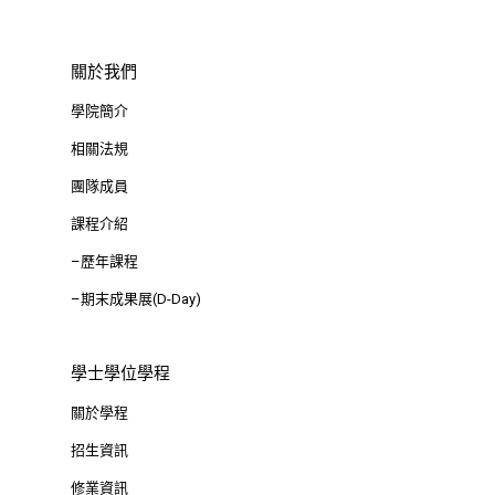
關於我們
學院簡介
相關法規
團隊成員
課程介紹
–歷年課程
–期末成果展(D-Day)
學士學位學程
關於學程
招生資訊
修業資訊