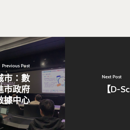
Previous Post
城市：數
Next Post
進市政府
【D-S
數據中心