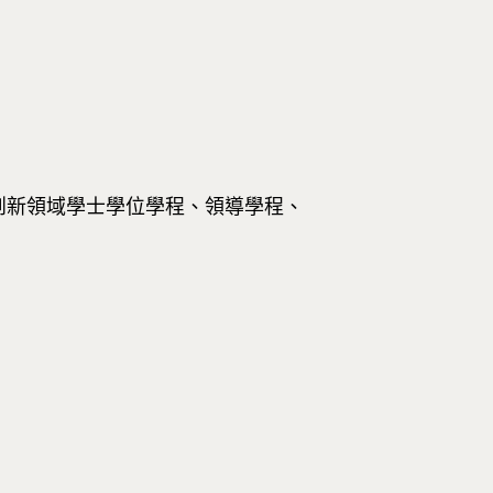
Ｄ事，創新領域學士學位學程、領導學程、