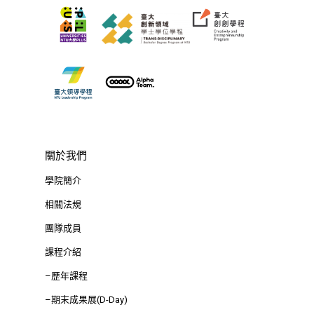
關於我們
學院簡介
相關法規
團隊成員
課程介紹
–歷年課程
–期末成果展(D-Day)