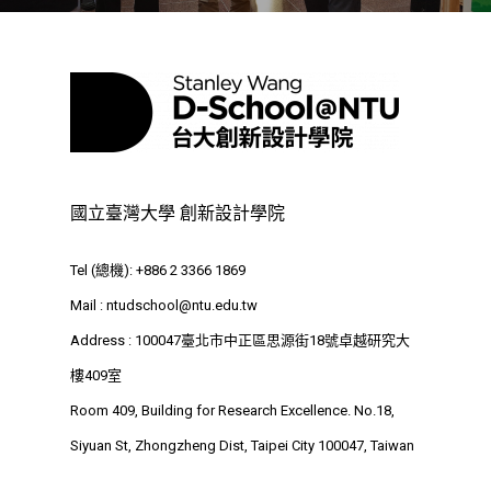
Taipei City 100047, Tai
國立臺灣大學 創新設計學院
Tel (總機): +886 2 3366 1869
Mail :
ntudschool@ntu.edu.tw
Address : 100047臺北市中正區思源街18號卓越研究大
樓409室
Room 409, Building for Research Excellence. No.18,
Siyuan St, Zhongzheng Dist, Taipei City 100047, Taiwan