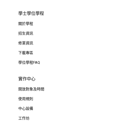
學士學位學程
關於學程
招生資訊
修業資訊
下載專區
學位學程FAQ
實作中心
開放對象及時間
使用規則
中心設備
工作坊