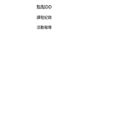
點點DD
課程紀錄
活動報導