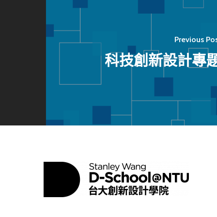
Previous Po
科技創新設計專