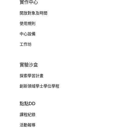
實作中心
開放對象及時間
使用規則
中心設備
工作坊
實驗沙盒
探索學習計畫
創新領域學士學位學程
點點DD
課程紀錄
活動報導