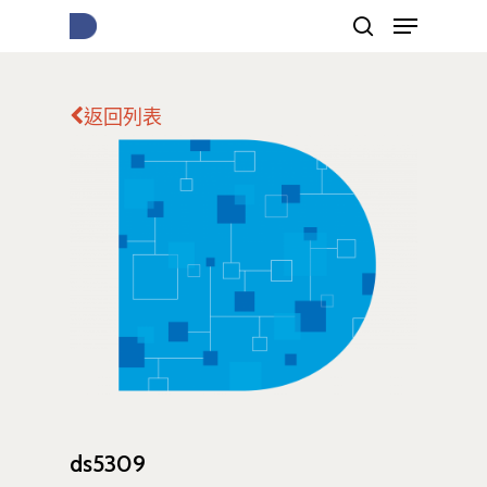
返回列表
按下Enter開始搜尋，或Esc關閉跳窗
ds5309