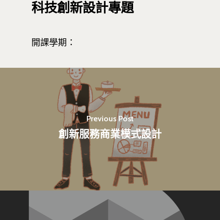
科技創新設計專題
開課學期：
Previous Post
創新服務商業模式設計