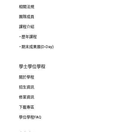
相關法規
團隊成員
課程介紹
–歷年課程
–期末成果展(D-Day)
學士學位學程
關於學程
招生資訊
修業資訊
下載專區
學位學程FAQ