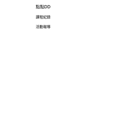
點點DD
課程紀錄
活動報導