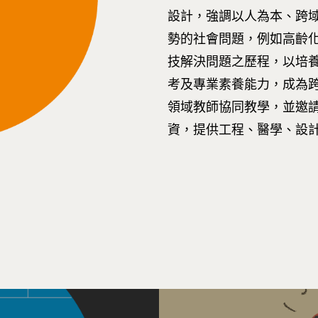
設計，強調以人為本、跨
勢的社會問題，例如高齡
技解決問題之歷程，以培
考及專業素養能力，成為跨
領域教師協同教學，並邀
資，提供工程、醫學、設