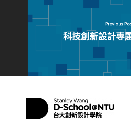
Previous Po
科技創新設計專