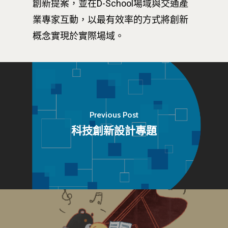
創新提案，並在D-School場域與交通產
業專家互動，以最有效率的方式將創新
概念實現於實際場域。
Previous Post
科技創新設計專題
最新消息