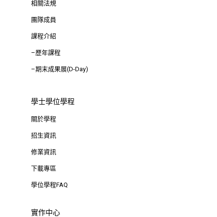
相關法規
團隊成員
課程介紹
–歷年課程
–期末成果展(D-Day)
學士學位學程
關於學程
招生資訊
修業資訊
下載專區
學位學程FAQ
實作中心