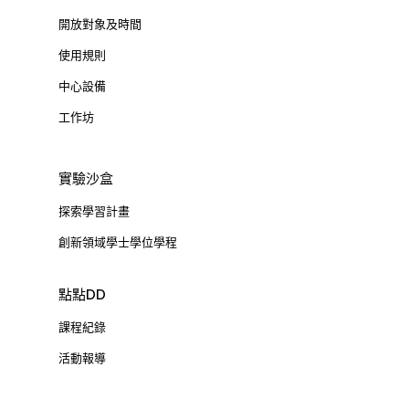
開放對象及時間
使用規則
中心設備
工作坊
實驗沙盒
探索學習計畫
創新領域學士學位學程
點點DD
課程紀錄
活動報導