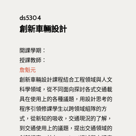
ds5304
創新車輛設計
開課學期：
授課教師：
詹魁元
創新車輛設計課程結合工程領域與人文
科學領域，從不同面向探討各式交通載
具在使用上的各種議題，用設計思考的
程序引領修課學生以跨領域組隊的方
式，從新知的吸收，交通現況的了解，
到交通使用上的議題，提出交通領域的