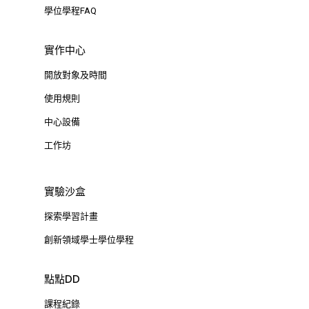
學位學程FAQ
實作中心
開放對象及時間
使用規則
中心設備
工作坊
實驗沙盒
探索學習計畫
創新領域學士學位學程
點點DD
課程紀錄