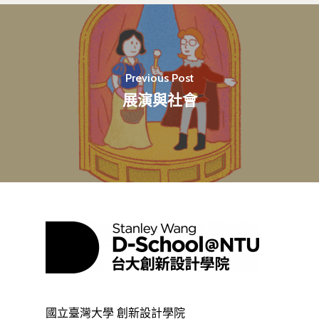
Previous Post
展演與社會
國立臺灣大學 創新設計學院