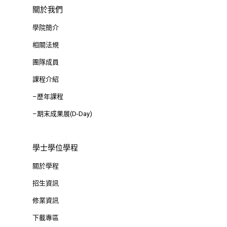
關於我們
學院簡介
相關法規
團隊成員
課程介紹
–歷年課程
–期末成果展(D-Day)
學士學位學程
關於學程
招生資訊
修業資訊
下載專區