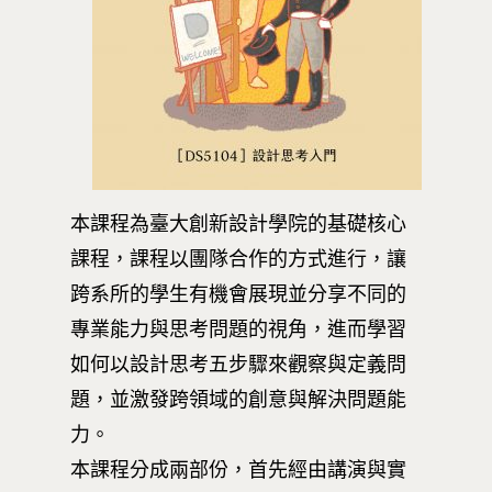
本課程為臺大創新設計學院的基礎核心
課程，課程以團隊合作的方式進行，讓
跨系所的學生有機會展現並分享不同的
專業能力與思考問題的視角，進而學習
如何以設計思考五步驟來觀察與定義問
題，並激發跨領域的創意與解決問題能
力。
本課程分成兩部份，首先經由講演與實