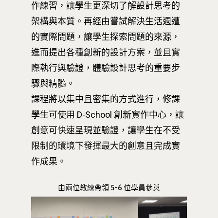
作練習，讓學生更深切了解設計思考的
架構與本質。再經由嘗試解決生活週遭
的實際問題，讓學生探索問題的來源，
進而提出各種創新的設計方案，並且實
際執行與驗證，體驗設計思考的重要步
驟與精髓。
課程將以集中且密集的方式進行，修課
學生可使用 D-School 創新實作中心，讓
創意可快速呈現並驗證，讓學生在不受
限制的環境下發揮最大的創意且完成實
作成果。
由兩位教練帶領 5-6 位學員參與