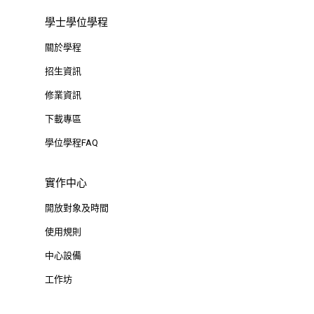
學士學位學程
關於學程
招生資訊
修業資訊
下載專區
學位學程FAQ
實作中心
開放對象及時間
使用規則
中心設備
工作坊