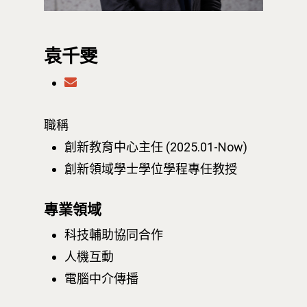
袁千雯
職稱
創新教育中心主任 (2025.01-Now)
創新領域學士學位學程專任教授
專業領域
科技輔助協同合作
人機互動
電腦中介傳播