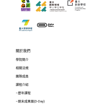
關於我們
學院簡介
相關法規
團隊成員
課程介紹
–歷年課程
–期末成果展(D-Day)