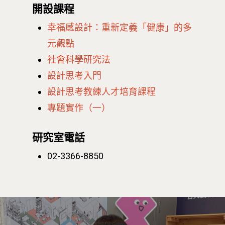
開設課程
幸福感設計：重新定義「健康」的多
元觀點
社會科學研究法
設計思考入門
設計思考教練人才培育課程
專題實作（一）
研究室電話
02-3366-8850