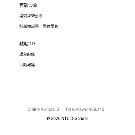
實驗沙盒
探索學習計畫
創新領域學士學位學程
點點DD
課程紀錄
活動報導
Online Visitors:
0
Total Views:
988,140
© 2026 NTU D-School.