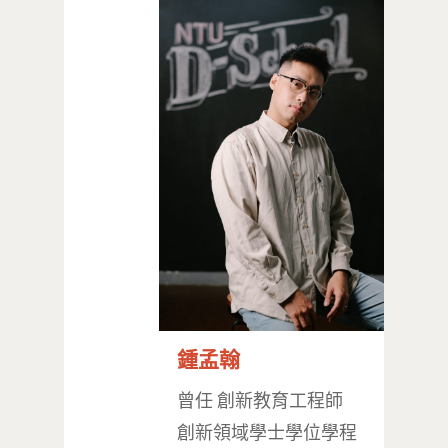
鍾孟翰
曾任 創新教育工程師
創新領域學士學位學程