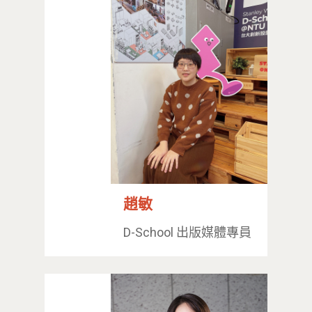
趙敏
D-School 出版媒體專員