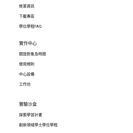
修業資訊
下載專區
學位學程FAQ
實作中心
開放對象及時間
使用規則
中心設備
工作坊
實驗沙盒
探索學習計畫
創新領域學士學位學程