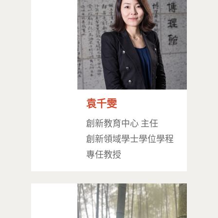
袁千雯
創新教育中心 主任
創新領域學士學位學程
專任教授