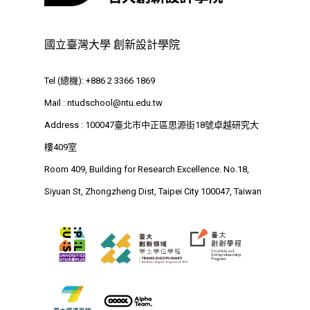
國立臺灣大學 創新設計學院
Tel (總機): +886 2 3366 1869
Mail :
ntudschool@ntu.edu.tw
Address : 100047臺北市中正區思源街18號卓越研究大
樓409室
Room 409, Building for Research Excellence. No.18,
Siyuan St, Zhongzheng Dist, Taipei City 100047, Taiwan