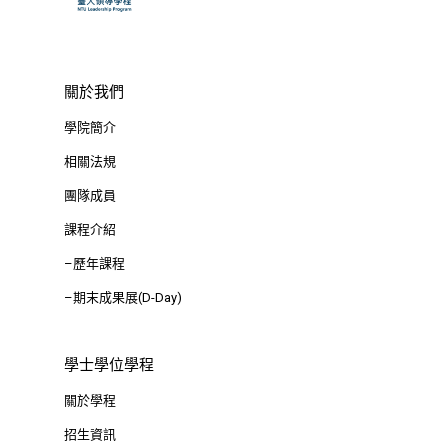
關於我們
學院簡介
相關法規
團隊成員
課程介紹
–歷年課程
–期末成果展(D-Day)
學士學位學程
關於學程
招生資訊