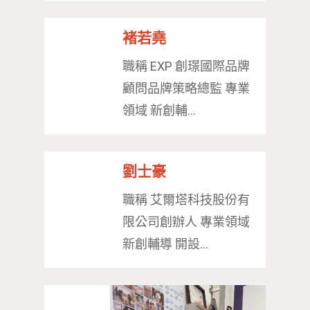
褚若堯
職稱 EXP 創璟國際品牌
顧問品牌策略總監 專業
領域 新創輔…
劉士豪
職稱 艾爾塔科技股份有
限公司創辦人 專業領域
新創輔導 開設…