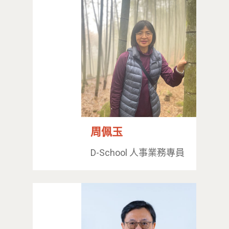
周佩玉
D-School 人事業務專員