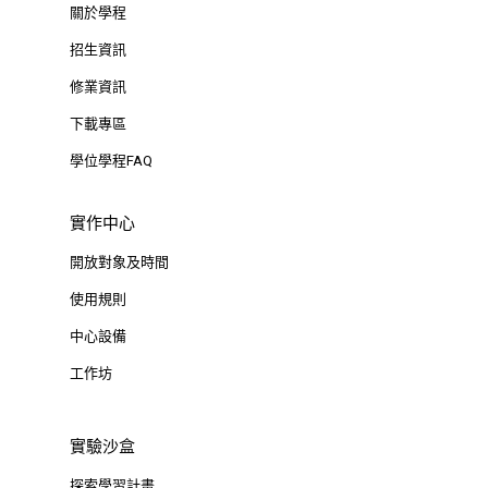
關於學程
招生資訊
修業資訊
下載專區
學位學程FAQ
實作中心
開放對象及時間
使用規則
中心設備
工作坊
實驗沙盒
探索學習計畫