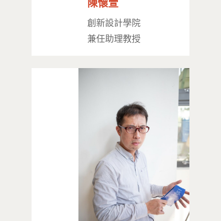
陳懷萱
創新設計學院
兼任助理教授