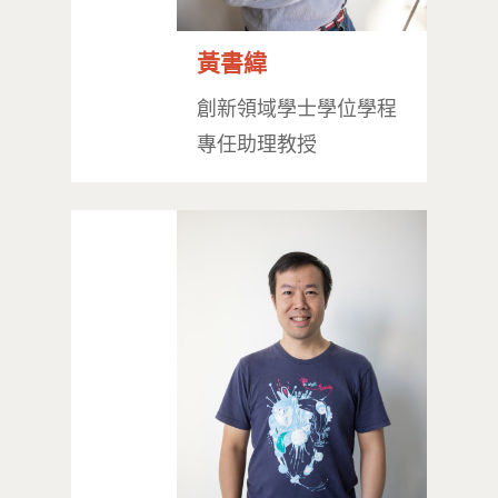
黃書緯
創新領域學士學位學程
專任助理教授