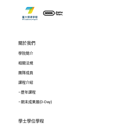
關於我們
學院簡介
相關法規
團隊成員
課程介紹
–歷年課程
–期末成果展(D-Day)
學士學位學程