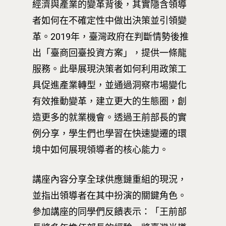
經濟與產業的變革背後，其實隱含領導
者如何在不確定性中做出決策並引領變
革。2019年，臺灣政府在判斷情勢後推
出「臺商回臺投資方案」，提供一條龍
服務。此舉展現決策者如何利用政策工
具促進產業轉型，並通過洞察市場變化
有效推動變革，建立更大的生態圈，創
造更多的就業機會。透過王前部長的實
例分享，學生們也學習在快速變遷的環
境中如何展現領導者的核心能力。
講座內容分享全球供應鏈重組的現況，
並指出領導者在其中扮演的關鍵角色。
參加講座的同學們反饋表示：「王前部