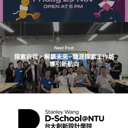
Next Post
探索自我，解鎖未來—職涯探索工作坊
導引新航向