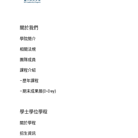
關於我們
學院簡介
相關法規
團隊成員
課程介紹
–歷年課程
–期末成果展(D-Day)
學士學位學程
關於學程
招生資訊