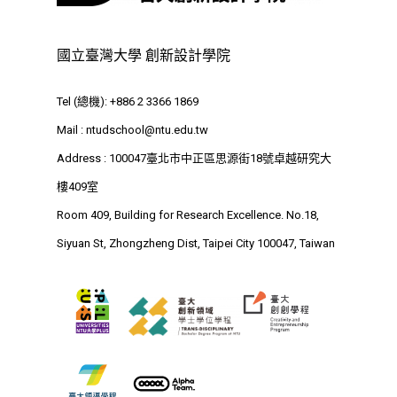
國立臺灣大學 創新設計學院
Tel (總機): +886 2 3366 1869
Mail :
ntudschool@ntu.edu.tw
Address : 100047臺北市中正區思源街18號卓越研究大
樓409室
Room 409, Building for Research Excellence. No.18,
Siyuan St, Zhongzheng Dist, Taipei City 100047, Taiwan