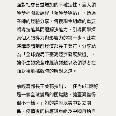
面對社會日益增加的不確定性，臺大領
導學程開設課程「領導學導論」，透過
業師的經驗分享，傳授現今組織的重要
領導技能與問題解決能力，引導同學探
索個人領導力與影響力的第一步。此次
演講邀請到前經濟部長王美花，分享題
為「全球變局下臺灣經濟發展契機」，
讓學生認識全球經濟議題以及領導者在
面對複雜挑戰時的應對之道。
前經濟部長王美花指出：「任內8年剛好
是一個全球變局的關鍵點，讓臺灣變得
很不一樣。」她的講座以美中對立關
係、疫情後的供應鏈重組及中國自給自