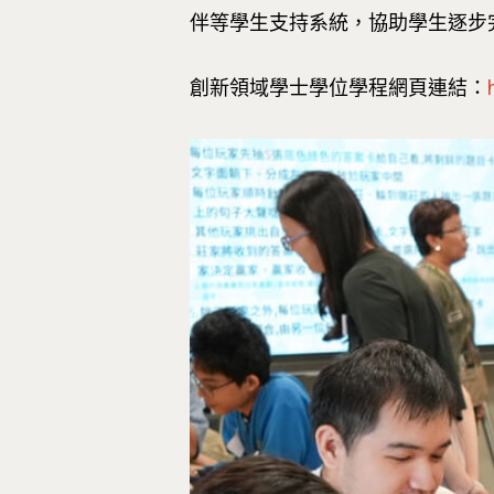
伴等學生支持系統，協助學生逐步
創新領域學士學位學程網頁連結：