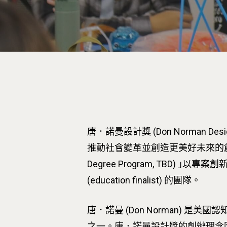
按下Enter開始搜尋，或Esc關閉跳窗
唐．諾曼設計獎 (Don Norman 
推動社會變革並創造更美好未來的創新設計
Degree Program, TBD
(education finalist) 的團隊。
唐．諾曼 (Don Norman)
之一。唐．諾曼設計獎的創辦理念