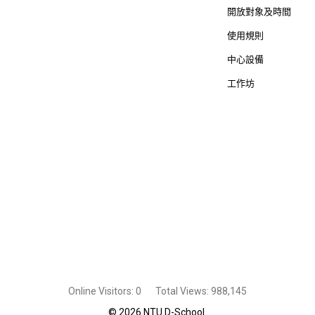
開放對象及時間
使用規則
中心設備
工作坊
Online Visitors:
0
Total Views:
988,145
© 2026 NTU D-School.