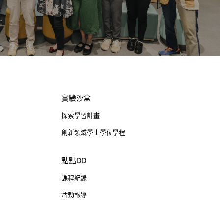
實驗沙盒
探索學習計畫
創新領域學士學位學程
點點DD
課程紀錄
活動報導