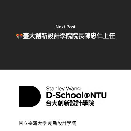
Next Post
臺大創新設計學院院長陳忠仁上任
國立臺灣大學 創新設計學院