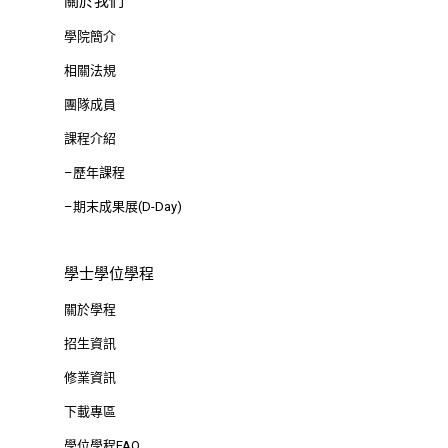
關於我們
學院簡介
相關法規
團隊成員
課程介紹
–歷年課程
–期末成果展(D-Day)
學士學位學程
關於學程
招生資訊
修業資訊
下載專區
學位學程FAQ