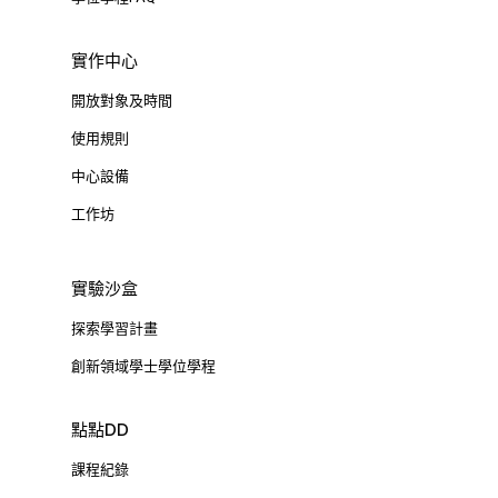
實作中心
開放對象及時間
使用規則
中心設備
工作坊
實驗沙盒
探索學習計畫
創新領域學士學位學程
點點DD
課程紀錄