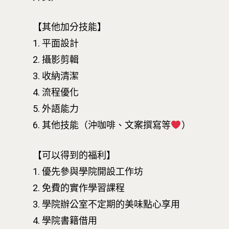
【其他加分技能】
1. 平面設計
2. 攝影剪輯
3. 收納清潔
4. 流程優化
5. 外語能力
6. 其他技能（沖咖啡、文案撰寫等
）
【可以得到的福利】
1. 優先參與學院開設工作坊
2. 免費的實作學習課程
3. 學院辦公室不定期的美味點心享用
4. 學院書籍借用