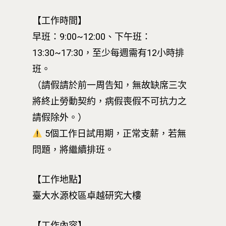
【工作時間】
早班：9:00~12:00、下午班：
13:30~17:30，至少每週需有12小時排
班。
（請假請於前一周告知，無故缺席三次
將終止勞動契約，病假喪假不可抗力之
請假除外。）
5個工作日試用期，正常支薪，若無
問題，將繼續排班。
【工作地點】
臺大水源校區卓越研究大樓
【工作內容】