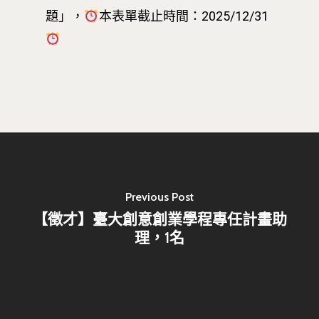
題」，
本表單截止時間：2025/12/31
Previous Post
【徵才】臺大創意創業學程專任計畫助
理，1名