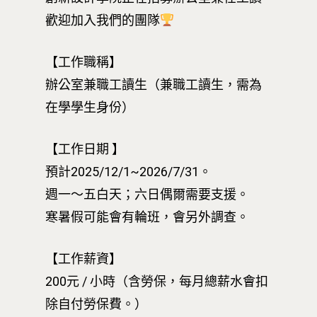
歡迎加入我們的團隊
【工作職稱】
辦公室兼職工讀生（兼職工讀生，需為
在學學生身份）
【工作日期 】
預計2025/12/1~2026/7/31。
週一～五白天；六日偶爾需要支援。
寒暑假可能會有輪班，會另外調查。
【工作薪資】
200元 / 小時（含勞保，每月總薪水會扣
除自付勞保費。）