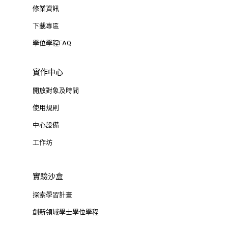
修業資訊
下載專區
學位學程FAQ
實作中心
開放對象及時間
使用規則
中心設備
工作坊
實驗沙盒
探索學習計畫
創新領域學士學位學程