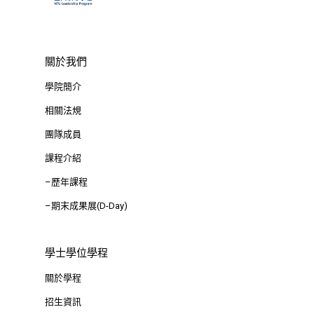
關於我們
學院簡介
相關法規
團隊成員
課程介紹
–歷年課程
–期末成果展(D-Day)
學士學位學程
關於學程
招生資訊