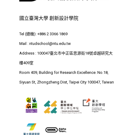
國立臺灣大學 創新設計學院
Tel (總機): +886 2 3366 1869
Mail :
ntudschool@ntu.edu.tw
Address : 100047臺北市中正區思源街18號卓越研究大
樓409室
Room 409, Building for Research Excellence. No.18,
Siyuan St, Zhongzheng Dist, Taipei City 100047, Taiwan