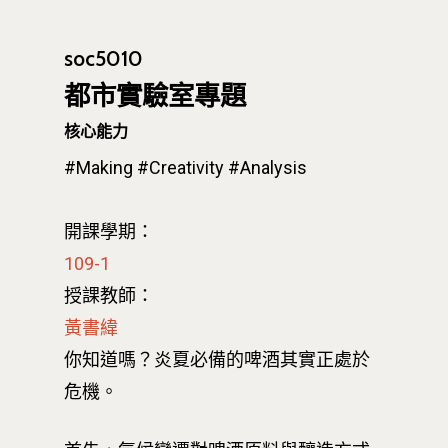
soc5010
都市實驗室專題
核心能力
#Making
#Creativity
#Analysis
開課學期：
109-1
授課教師：
黃書緯
你知道嗎？炎夏必備的啤酒其實正處於
危機。