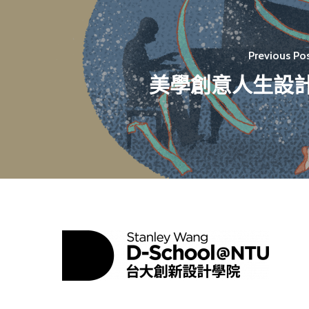
Previous Po
美學創意人生設