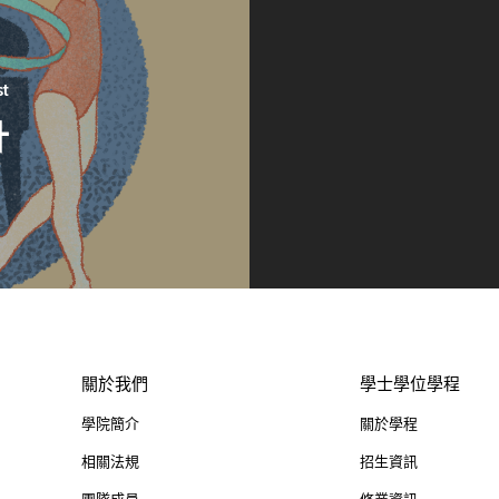
st
計
關於我們
學士學位學程
學院簡介
關於學程
相關法規
招生資訊