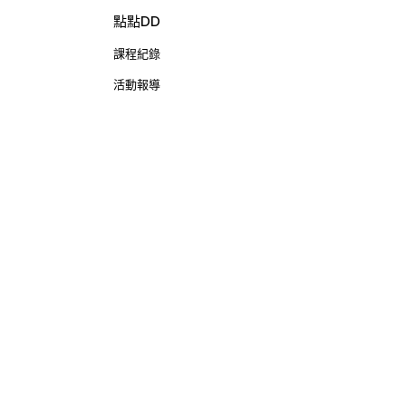
點點DD
課程紀錄
活動報導