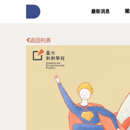
關
最新消息
返回列表
按下Enter開始搜尋，或Esc關閉跳窗