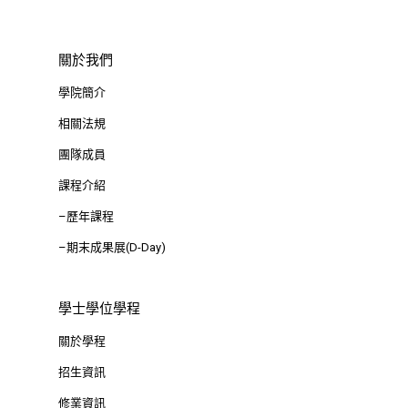
關於我們
學院簡介
相關法規
團隊成員
課程介紹
–歷年課程
–期末成果展(D-Day)
學士學位學程
關於學程
招生資訊
修業資訊