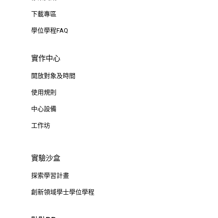
下載專區
學位學程FAQ
實作中心
開放對象及時間
使用規則
中心設備
工作坊
實驗沙盒
探索學習計畫
創新領域學士學位學程