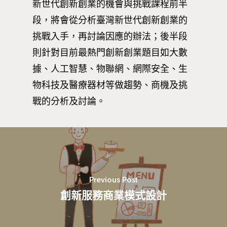
新世代創新創業的機會與挑戰課程前半
段，將會從分析臺灣新世代創新創業的
挑戰入手，再討論因應的辦法；後半段
則針對目前最熱門創新創業題目如大數
據、人工智慧、物聯網、網際安全、生
物科技及醫療器材等做趨勢、商機及挑
戰的分析及討論。
Previous Post
創新服務商業模式設計