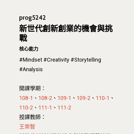
prog5242
新世代創新創業的機會與挑
戰
核心能力
#Mindset
#Creativity
#Storytelling
#Analysis
開課學期：
108-1
、
108-2
、
109-1
、
109-2
、
110-1
、
110-2
、
111-1
、
111-2
授課教師：
王崇智