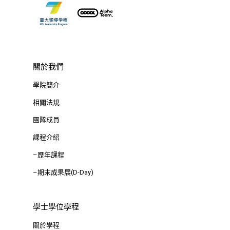
關於我們
學院簡介
相關法規
團隊成員
課程介紹
–歷年課程
–期末成果展(D-Day)
學士學位學程
關於學程