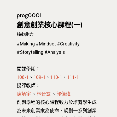
prog0001
創意創業核心課程(一)
核心能力
#Making
#Mindset
#Creativity
#Storytelling
#Analysis
開課學期：
108-1
、
109-1
、
110-1
、
111-1
授課教師：
陳炳宇
、
林晉玄
、
郭佳瑋
創創學程的核心課程致力於培育學生成
為未來創業家為使命，規劃一系列創業