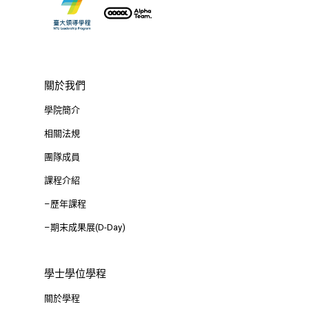
關於我們
學院簡介
相關法規
團隊成員
課程介紹
–歷年課程
–期末成果展(D-Day)
學士學位學程
關於學程