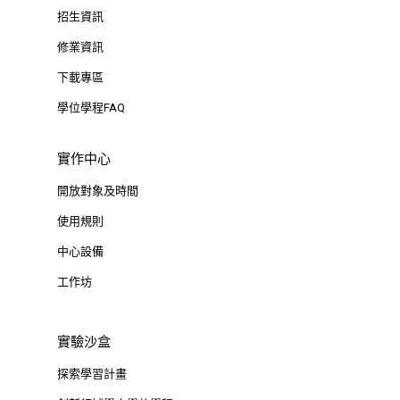
招生資訊
修業資訊
下載專區
學位學程FAQ
實作中心
開放對象及時間
使用規則
中心設備
工作坊
實驗沙盒
探索學習計畫