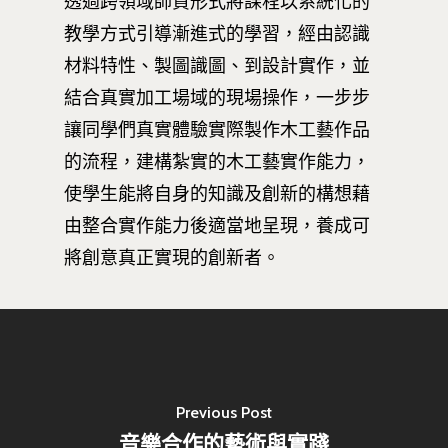
透過跨領域師資形式將課程以系統化的
教學方式引導漸進式的學習，經由認識
材料特性、製圖識圖、到設計實作，並
結合真實加工場域的現場操作，一步步
讓同學們真實體驗實際製作木工藝作品
的流程，建構紮實的木工藝實作能力，
使學生能將自身的知識及創新的構想藉
由整合實作能力後適當地呈現，養成可
將創意真正實現的創新者。
Previous Post
音樂合作的藝術與實踐