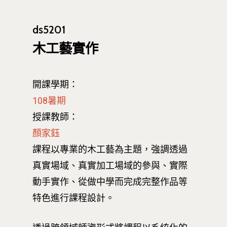
ds5201
木工藝實作
開課學期：
108暑期
授課教師：
顏家鈺
課程以專業的木工藝為主題，強調透過
真實場域、真實加工場域的參與、實際
動手實作、從做中學而完成完整作品等
特色進行課程設計。