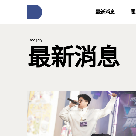
關
最新消息
Category
最新消息