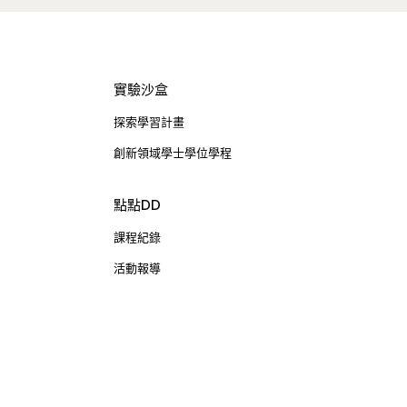
實驗沙盒
探索學習計畫
創新領域學士學位學程
點點DD
課程紀錄
活動報導