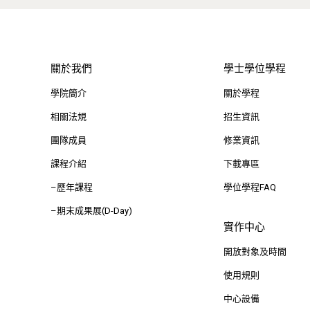
關於我們
學士學位學程
學院簡介
關於學程
相關法規
招生資訊
團隊成員
修業資訊
課程介紹
下載專區
–歷年課程
學位學程FAQ
–期末成果展(D-Day)
實作中心
開放對象及時間
使用規則
中心設備