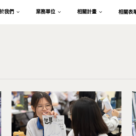
於我們
業務單位
相關計畫
相關表