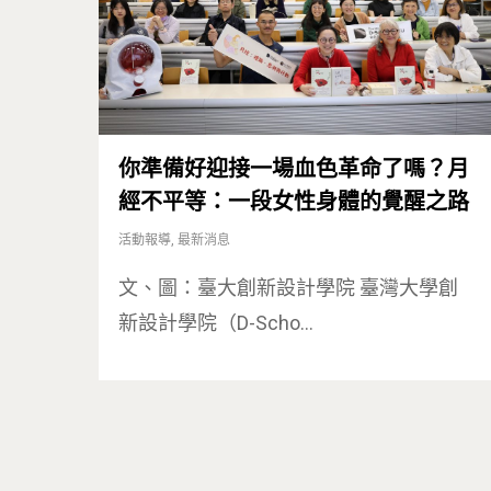
你準備好迎接一場血色革命了嗎？月
經不平等：一段女性身體的覺醒之路
活動報導
,
最新消息
文、圖：臺大創新設計學院 臺灣大學創
新設計學院（D-Scho…