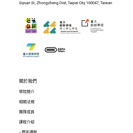
Siyuan St, Zhongzheng Dist, Taipei City 100047, Taiwan
關於我們
學院簡介
相關法規
團隊成員
課程介紹
–歷年課程