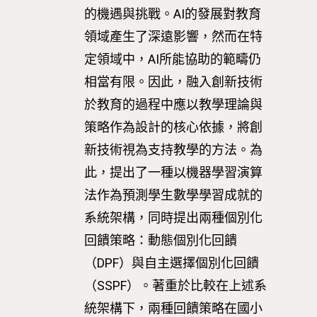
的機遇與挑戰。AI的發展對教育
領域產生了深遠影響，然而在特
定領域中，AI所能協助的範疇仍
相當有限。因此，融入創新技術
於教育的過程中應以教學理論與
策略作為設計的核心依據，將創
新技術視為支持教學的方法。為
此，提出了一種以機器學習演算
法作為預測學生數學學習成就的
系統架構，同時提出兩種個別化
回饋策略：動態個別化回饋
（DPF）與自主選擇個別化回饋
（SSPF）。著重於比較在上述系
統架構下，兩種回饋策略在國小