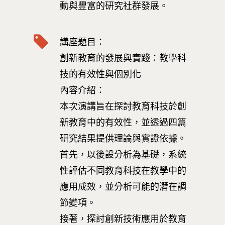
動與豐富的研究社群發展。
講座題目：
創新教育的發展與實踐：教學科
技的有效性與個別化
內容介紹：
本次演講旨在探討教育科技於創
新教育中的有效性，並透過四篇
研究結果提供理論與實證依據。
首先，以後設分析為基礎，系統
性評估不同教育科技在教學中的
應用成效，並分析可能的潛在調
節變項。
接著，探討創新技術應用於教育