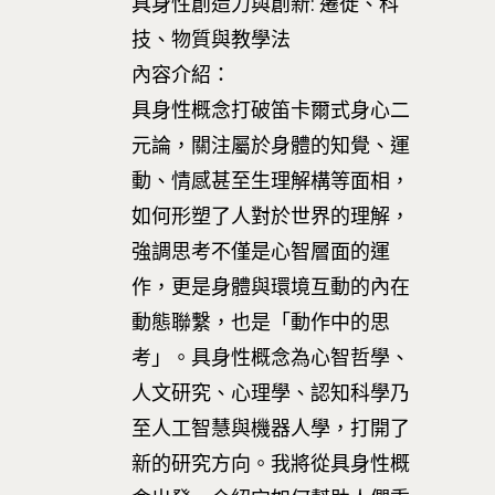
具身性創造力與創新: 遷徙、科
技、物質與教學法
內容介紹：
具身性概念打破笛卡爾式身心二
元論，關注屬於身體的知覺、運
動、情感甚至生理解構等面相，
如何形塑了人對於世界的理解，
強調思考不僅是心智層面的運
作，更是身體與環境互動的內在
動態聯繫，也是「動作中的思
考」。具身性概念為心智哲學、
人文研究、心理學、認知科學乃
至人工智慧與機器人學，打開了
新的研究方向。我將從具身性概