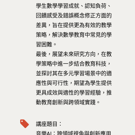
學生數學學習成就、認知負荷、
回饋感受及錯誤概念修正方面的
差異，旨在提供更為有效的教學
策略，解決數學教育中常見的學
習困難。
最後，展望未來研究方向，在教
學策略中進一步結合教育科技，
並探討其在多元學習場景中的適
應性與可行性，期望為學生提供
更具成效與適性的學習經驗，推
動教育創新與跨領域實踐。
講座題目：
音樂AI：跨領域視角與創新應用