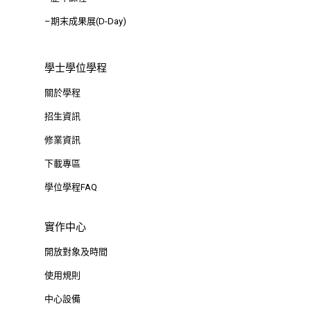
–期末成果展(D-Day)
學士學位學程
關於學程
招生資訊
修業資訊
下載專區
學位學程FAQ
實作中心
開放對象及時間
使用規則
中心設備