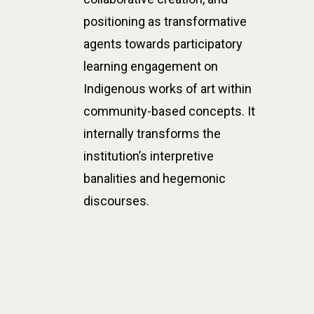
positioning as transformative
agents towards participatory
learning engagement on
Indigenous works of art within
community-based concepts. It
internally transforms the
institution’s interpretive
banalities and hegemonic
discourses.