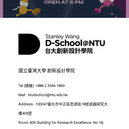
國立臺灣大學 創新設計學院
Tel (總機): +886 2 3366 1869
Mail :
ntudschool@ntu.edu.tw
Address : 100047臺北市中正區思源街18號卓越研究大
樓409室
Room 409, Building for Research Excellence. No.18,