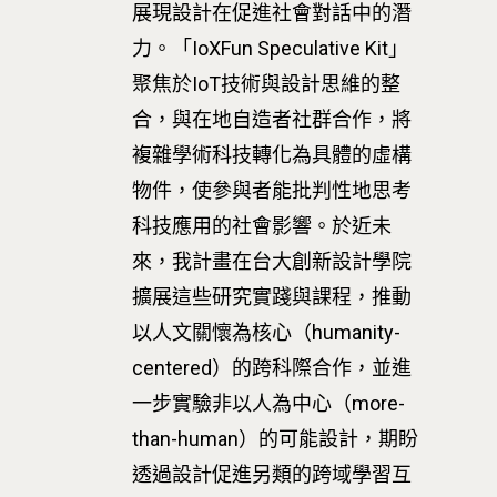
展現設計在促進社會對話中的潛
力。「IoXFun Speculative Kit」
聚焦於IoT技術與設計思維的整
合，與在地自造者社群合作，將
複雜學術科技轉化為具體的虛構
物件，使參與者能批判性地思考
科技應用的社會影響。於近未
來，我計畫在台大創新設計學院
擴展這些研究實踐與課程，推動
以人文關懷為核心（humanity-
centered）的跨科際合作，並進
一步實驗非以人為中心（more-
than-human）的可能設計，期盼
透過設計促進另類的跨域學習互