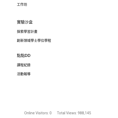
工作坊
實驗沙盒
探索學習計畫
創新領域學士學位學程
點點DD
課程紀錄
活動報導
Online Visitors:
0
Total Views:
988,145