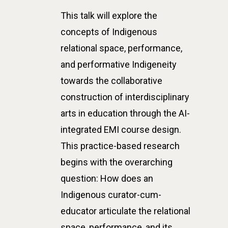
This talk will explore the
concepts of Indigenous
relational space, performance,
and performative Indigeneity
towards the collaborative
construction of interdisciplinary
arts in education through the AI-
integrated EMI course design.
This practice-based research
begins with the overarching
question: How does an
Indigenous curator-cum-
educator articulate the relational
space, performance, and its