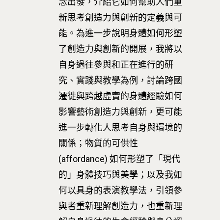
念出發，介紹它如何幫助人們重
新思考創造力與創新的定義與可
能。為進一步說明身體如何形塑
了創造力與創新的開展，我將以
自身過往參與和正在進行的研
究、實踐與教學為例，討論跨國
遷徙與跨越虛實的身體經驗如何
影響藝術創造力與創新，更可能
進一步轉化人思考自身與環境的
關係；物質的可供性
(affordance) 如何形塑了「現代
的」身體技巧與美學；以及我如
何以具身的表演教學法，引領參
與者重新理解創造力，也重新理