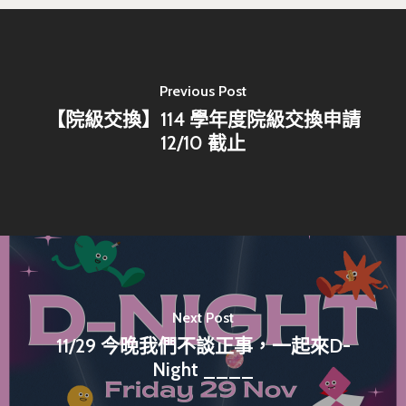
Previous Post
【院級交換】114 學年度院級交換申請
12/10 截止
Next Post
11/29 今晚我們不談正事，一起來D-
Night ____