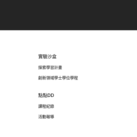
實驗沙盒
探索學習計畫
創新領域學士學位學程
點點DD
課程紀錄
活動報導