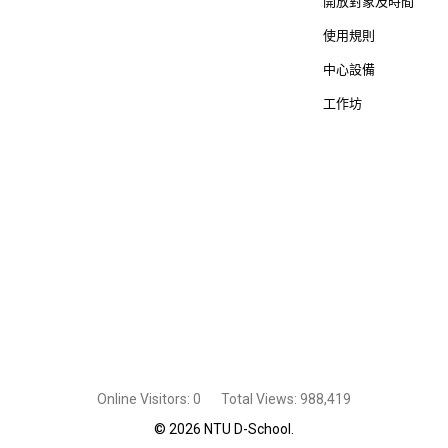
開放對象及時間
使用規則
中心設備
工作坊
Online Visitors:
0
Total Views:
988,419
© 2026 NTU D-School.