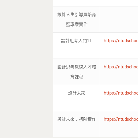
設計人生引導員培育
暨專案實作
設計思考入門1T
https://ntudscho
設計思考教練人才培
https://ntudscho
育課程
設計未來
https://ntudscho
設計未來：初階實作
https://ntudscho