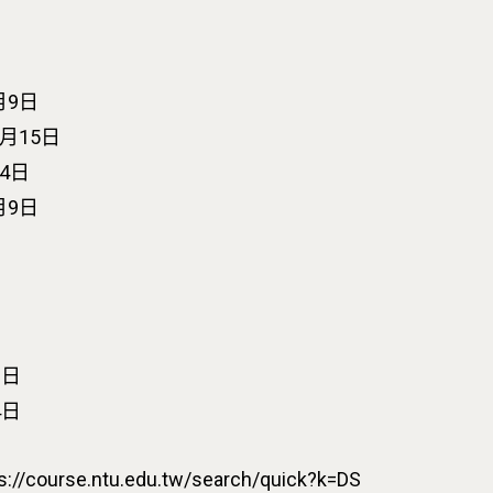
月9日
月15日
4日
月9日
9日
4日
s://course.ntu.edu.tw/search/quick?k=DS