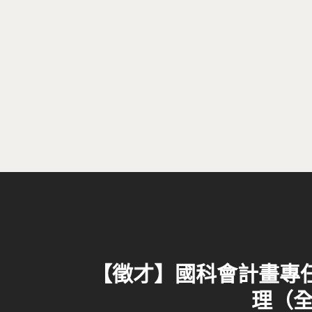
【徵才】國科會計畫專
理（全