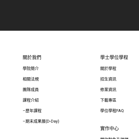
關於我們
學士學位學程
學院簡介
關於學程
相關法規
招生資訊
團隊成員
修業資訊
課程介紹
下載專區
–歷年課程
學位學程FAQ
–期末成果展(D-Day)
實作中心