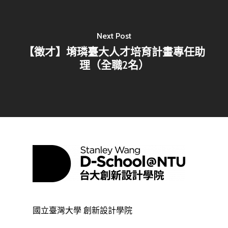
Next Post
【徵才】堉璘臺大人才培育計畫專任助
理（全職2名）
國立臺灣大學 創新設計學院