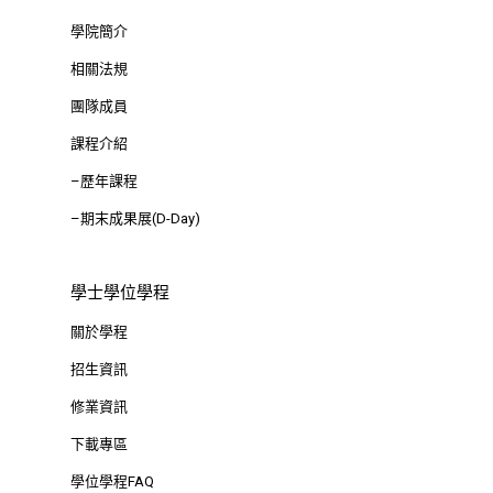
學院簡介
相關法規
團隊成員
課程介紹
–歷年課程
–期末成果展(D-Day)
學士學位學程
關於學程
招生資訊
修業資訊
下載專區
學位學程FAQ