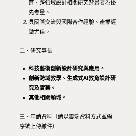
育、跨領域設計相關研究背景者為優
先考量。
具國際交流與國際合作經驗、產業經
驗尤佳。
二、研究專長
科技藝術創新設計研究與應用。
創新跨域教學、
生成式AI教育設計研
究及實務。
其他相關領域。
三、申請資料（請以雲端資料方式並編
序號上傳繳件）