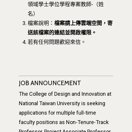
領域學士學位學程專案教師-（姓
名）
檔案說明：
檔案請上傳雲端空間，寄
送該檔案的連結並開啟權限。
若有任何問題歡迎來信。
JOB ANNOUNCEMENT
The College of Design and Innovation at
National Taiwan University is seeking
applications for multiple full-time
faculty positions as Non-Tenure-Track
Professor, Project Associate Professor,