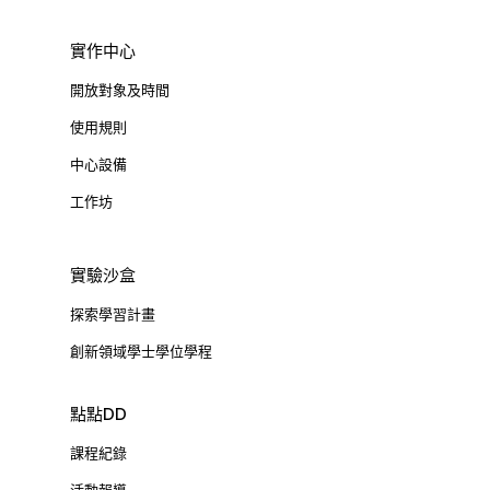
實作中心
開放對象及時間
使用規則
中心設備
工作坊
實驗沙盒
探索學習計畫
創新領域學士學位學程
點點DD
課程紀錄