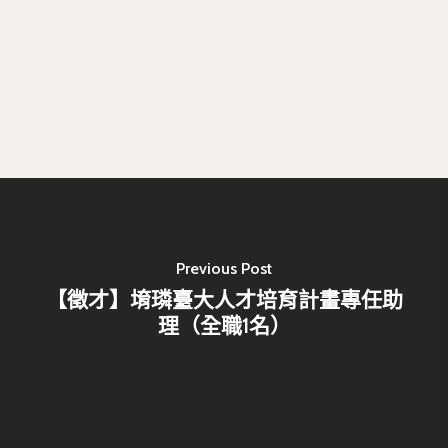
Previous Post
【徵才】堉璘臺大人才培育計畫專任助
理（全職1名）