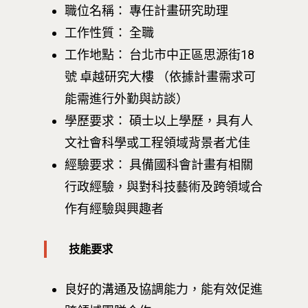
職位名稱： 專任計畫研究
助理
工作性質： 全職
工作地點： 台北市中正區思源街18
號 卓越研究大樓 （依據計畫需求可
能需進行外勤與訪談）
學歷要求： 碩士以上學歷，具有人
文社會科學或工程領域背景者尤佳
經驗要求： 具備國科會計畫有相關
行政經驗，與對科技藝術及跨領域合
作有經驗與興趣者
技能要求
良好的溝通及協調能力，能有效促進