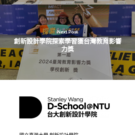
Next Post
創新設計學院探索學習獲台灣教育影響
力獎