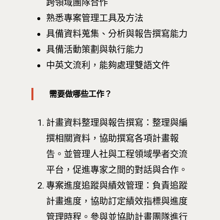
跨領域團隊合作
熟悉專案管理工具及方法
具備資料蒐集、分析與報告撰寫能力
具備活動策劃與執行能力
中英文流利，能夠處理雙語文件
需要做哪些工作？
計畫資料整理與報告撰寫：
整理與編
撰相關資料，協助撰寫各項計畫報
告。並管理人社與工程領域學者交流
平台，促進專家之間的對話與合作。
專案進度追蹤與績效管理：負責追蹤
計畫進度，協助訂定績效指標與進度
管理時程。參與並協助計畫團隊進行