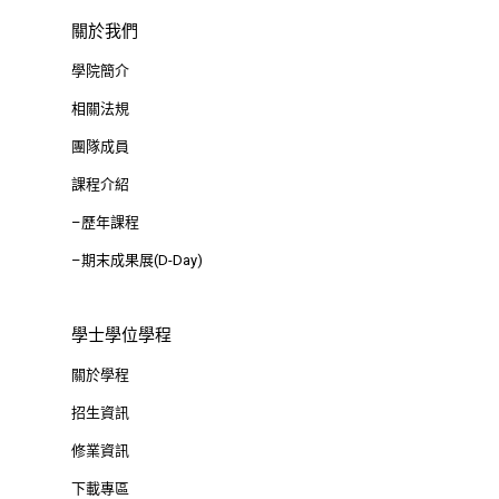
關於我們
學院簡介
相關法規
團隊成員
課程介紹
–歷年課程
–期末成果展(D-Day)
學士學位學程
關於學程
招生資訊
修業資訊
下載專區