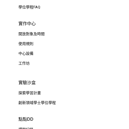
學位學程FAQ
實作中心
開放對象及時間
使用規則
中心設備
工作坊
實驗沙盒
探索學習計畫
創新領域學士學位學程
點點DD