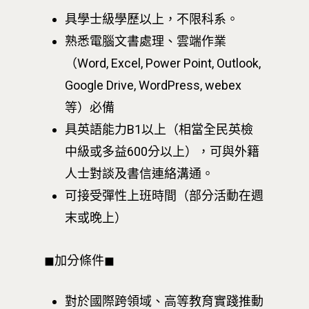
具學士級學歷以上，不限科系。
熟悉電腦文書處理、雲端作業
（Word, Excel, Power Point, Outlook,
Google Drive, WordPress, webex
等）必備
具英語能力B1以上（相當全民英檢
中級或多益600分以上），可與外籍
人士對談及書信連絡溝通。
可接受彈性上班時間（部分活動在週
末或晚上）
◼︎加分條件◼︎
對於國際跨領域、高等教育實踐推動