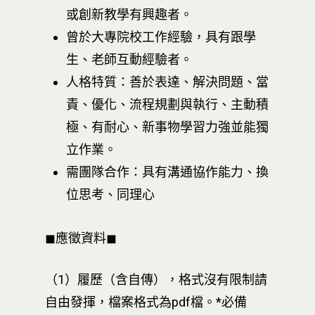
或創新教學有興趣者。
曾於大專院校工作經驗，具有跟學
生、老師互動經驗者。
人格特質：善於表達、解決問題、當
責、優化、流程規劃與執行、主動積
極、有耐心、新事物學習力強並能獨
立作業。
需團隊合作：具有溝通協作能力、換
位思考、同理心
◼︎應徵資料◼︎
（1）履歷（含自傳），格式沒有限制請
自由發揮，檔案格式為pdf檔。*必備