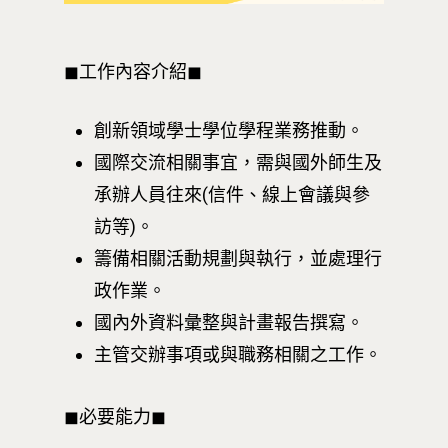
◼︎工作內容介紹◼︎
創新領域學士學位學程業務推動。
國際交流相關事宜，需與國外師生及
承辦人員往來(信件、線上會議與參
訪等)。
籌備相關活動規劃與執行，並處理行
政作業。
國內外資料彙整與計畫報告撰寫。
主管交辦事項或與職務相關之工作。
◼︎必要能力◼︎