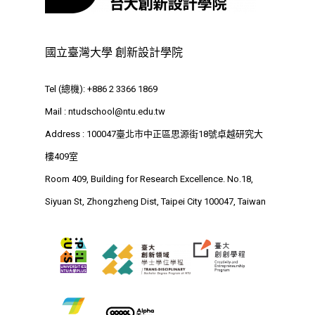
國立臺灣大學 創新設計學院
Tel (總機): +886 2 3366 1869
Mail :
ntudschool@ntu.edu.tw
Address : 100047臺北市中正區思源街18號卓越研究大
樓409室
Room 409, Building for Research Excellence. No.18,
Siyuan St, Zhongzheng Dist, Taipei City 100047, Taiwan