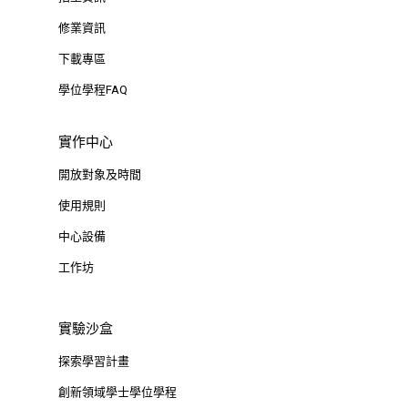
修業資訊
下載專區
學位學程FAQ
實作中心
開放對象及時間
使用規則
中心設備
工作坊
實驗沙盒
探索學習計畫
創新領域學士學位學程