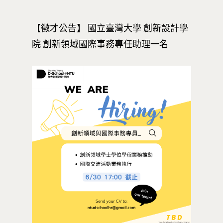
【徵才公告】 國立臺灣大學 創新設計學
院 創新領域國際事務專任助理一名