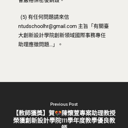
會嚴格保密後銷毀。
(5) 有任何問題請來信
ntudschoolhr@gmail.com 主旨「有關臺
大創新設計學院創新領域國際事務專任
助理應徵問題…」。
Previous Post
【教師獲獎】賀
陳懷萱專案助理教授
榮獲創新設計學院111學年度教學優良教
師