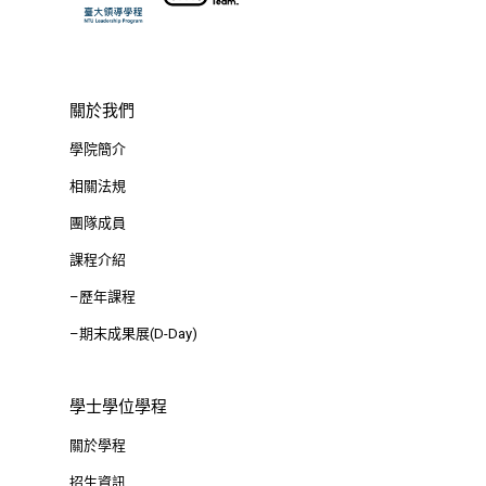
關於我們
學院簡介
相關法規
團隊成員
課程介紹
–歷年課程
–期末成果展(D-Day)
學士學位學程
關於學程
招生資訊