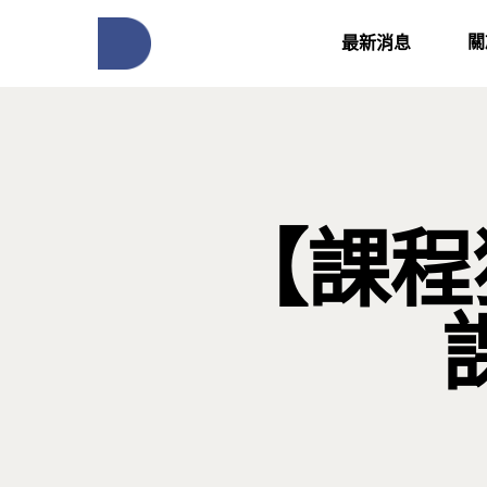
關
最新消息
【課程獲獎