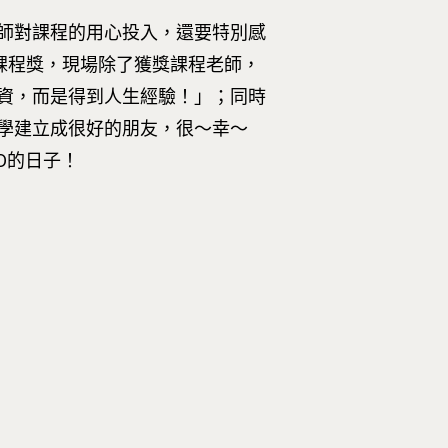
課老師對課程的用心投入，還要特別感
課程獎，現場除了獲獎課程老師，
資，而是得到人生經驗！」；同時
學建立成很好的朋友，很～幸～
D的日子！