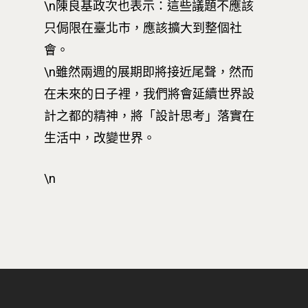
\n陳良基政次也表示：這些議題不應該
只侷限在臺北市，應該擴大到整個社
會。
\n雖然兩週的展期即將接近尾聲，然而
在未來的日子裡，我們將會延續世界設
計之都的精神，將「設計思考」落實在
生活中，改變世界。
\n