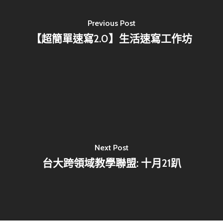
Previous Post
【超簡單速寫2.0】生活速寫工作坊
Next Post
台大跨領域教學聯盟: 十月21趴