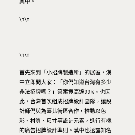
其中。
\n\n
\n\n
首先來到「小招牌製造所」的展區，漢
中立即問大家：「你們知道台灣有多少
非法招牌嗎？」答案竟高達99%。也因
此，台灣首次組成招牌設計團隊，讓設
計師們與為臺北街區合作，推動以色
彩、材質、尺寸等設計元素，進行有機
的廣告招牌設計準則。漢中也透露知名