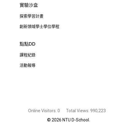
實驗沙盒
探索學習計畫
創新領域學士學位學程
點點DD
課程紀錄
活動報導
Online Visitors:
0
Total Views:
990,223
© 2026 NTU D-School.