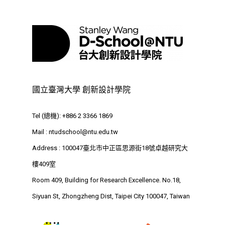
國立臺灣大學 創新設計學院
Tel (總機): +886 2 3366 1869
Mail :
ntudschool@ntu.edu.tw
Address : 100047臺北市中正區思源街18號卓越研究大
樓409室
Room 409, Building for Research Excellence. No.18,
Siyuan St, Zhongzheng Dist, Taipei City 100047, Taiwan