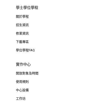
學士學位學程
關於學程
招生資訊
修業資訊
下載專區
學位學程FAQ
實作中心
開放對象及時間
使用規則
中心設備
工作坊