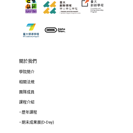
關於我們
學院簡介
相關法規
團隊成員
課程介紹
–歷年課程
–期末成果展(D-Day)