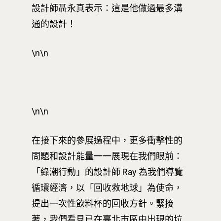
設計師聶永真表示：這是他做過最多溝
通的設計！
\n\n
\n\n
在接下來的參展過程中，更多衝擊性的
問題和設計能量一一展現在我們眼前：
「綠潮行動」的設計師 Ray 為我們導覽
循環經濟，以「回收救地球」為使命，
提出一次性飲料杯的回收方針。緊接
著，我們看見已在臺北市區中出現的垃