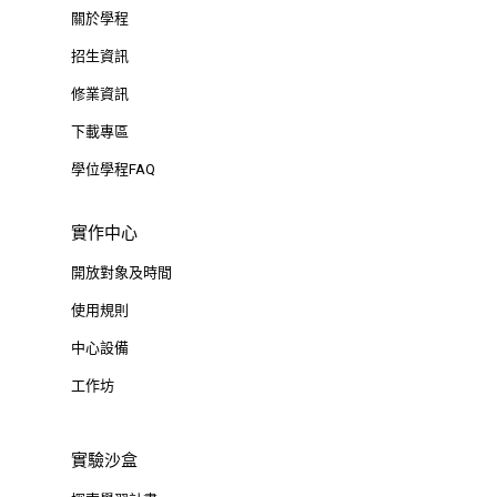
關於學程
招生資訊
修業資訊
下載專區
學位學程FAQ
實作中心
開放對象及時間
使用規則
中心設備
工作坊
實驗沙盒