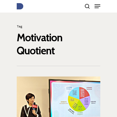
Tag
按下Enter開始搜尋，或Esc關閉跳窗
Motivation
Quotient