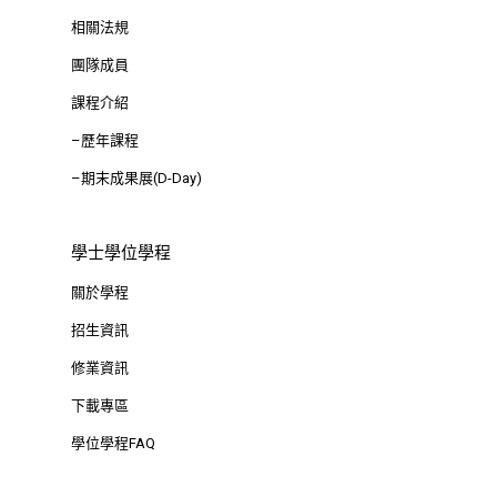
相關法規
團隊成員
課程介紹
–歷年課程
–期末成果展(D-Day)
學士學位學程
關於學程
招生資訊
修業資訊
下載專區
學位學程FAQ