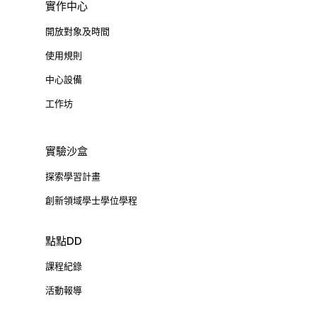
實作中心
開放對象及時間
使用規則
中心設備
工作坊
實驗沙盒
探索學習計畫
創新領域學士學位學程
點點DD
課程紀錄
活動報導