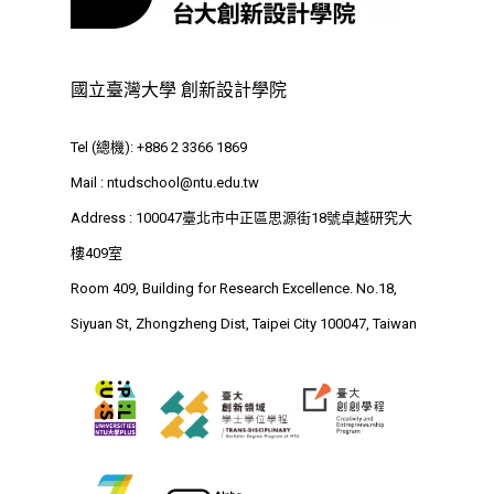
國立臺灣大學 創新設計學院
Tel (總機): +886 2 3366 1869
Mail :
ntudschool@ntu.edu.tw
Address : 100047臺北市中正區思源街18號卓越研究大
樓409室
Room 409, Building for Research Excellence. No.18,
Siyuan St, Zhongzheng Dist, Taipei City 100047, Taiwan