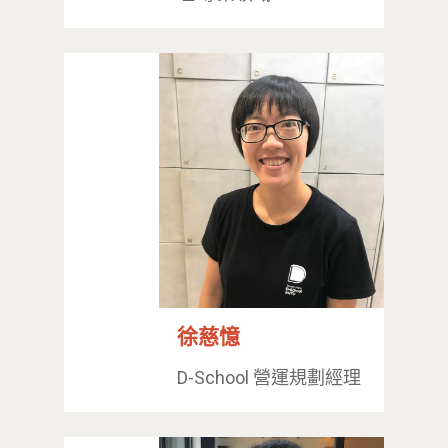
徐慈憶
D-School 營運規劃經理