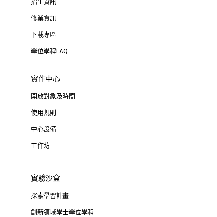
招生資訊
修業資訊
下載專區
學位學程FAQ
實作中心
開放對象及時間
使用規則
中心設備
工作坊
實驗沙盒
探索學習計畫
創新領域學士學位學程