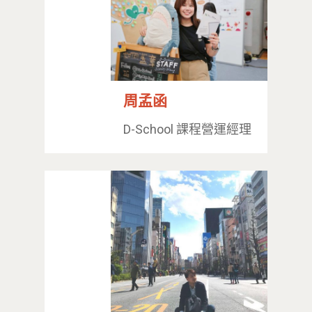
周孟函
D-School 課程營運經理