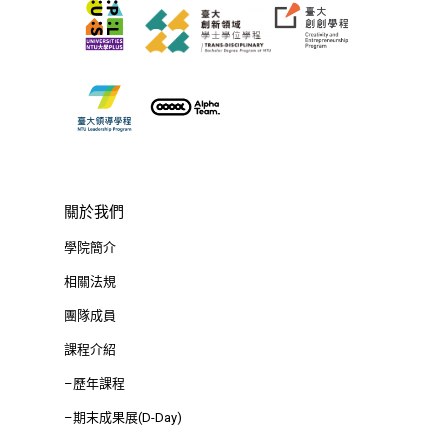
關於我們
學院簡介
相關法規
團隊成員
課程介紹
–歷年課程
–期末成果展(D-Day)