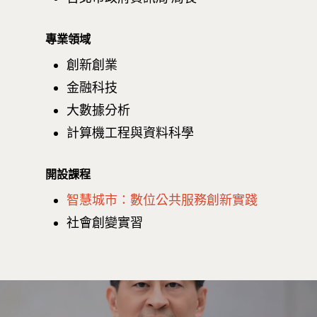
專業領域
創新創業
金融科技
大數據分析
計算機工程與資料科學
開設課程
智慧城市：數位公共服務創新實踐
社會創變實習