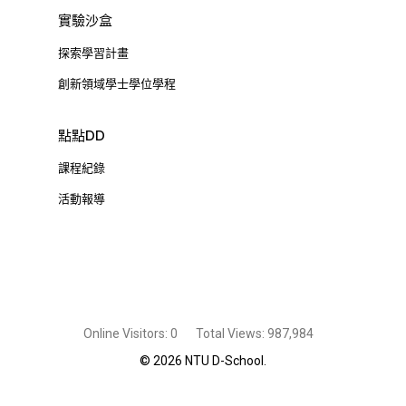
實驗沙盒
探索學習計畫
創新領域學士學位學程
點點DD
課程紀錄
活動報導
Online Visitors:
0
Total Views:
987,984
© 2026 NTU D-School.