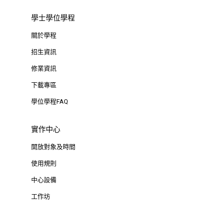
學士學位學程
關於學程
招生資訊
修業資訊
下載專區
學位學程FAQ
實作中心
開放對象及時間
使用規則
中心設備
工作坊