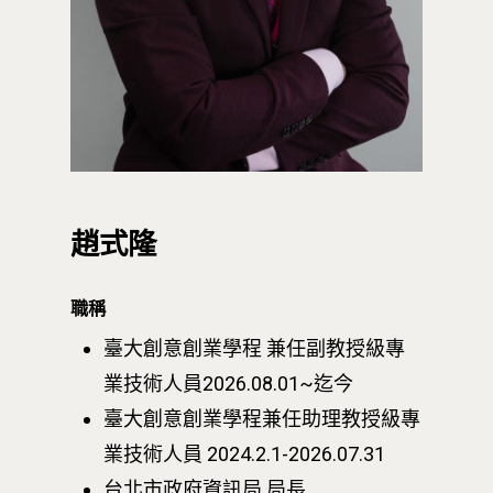
趙式隆
職稱
臺大創意創業學程 兼任副教授級專
業技術人員2026.08.01~迄今
臺大創意創業學程兼任助理教授級專
業技術人員 2024.2.1-2026.07.31
台北市政府資訊局 局長