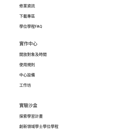
修業資訊
下載專區
學位學程FAQ
實作中心
開放對象及時間
使用規則
中心設備
工作坊
實驗沙盒
探索學習計畫
創新領域學士學位學程