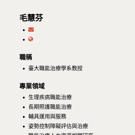
毛慧芬
職稱
臺大職能治療學系教授
專業領域
生理疾病職能治療
長期照護職能治療
輔具運用與服務
姿勢控制障礙評估與治療