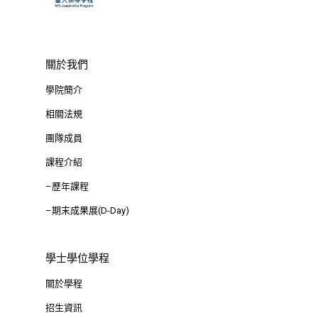
關於我們
學院簡介
相關法規
團隊成員
課程介紹
–歷年課程
–期末成果展(D-Day)
學士學位學程
關於學程
招生資訊