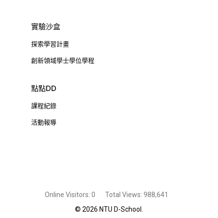
實驗沙盒
探索學習計畫
創新領域學士學位學程
點點DD
課程紀錄
活動報導
Online Visitors:
0
Total Views:
988,641
© 2026 NTU D-School.