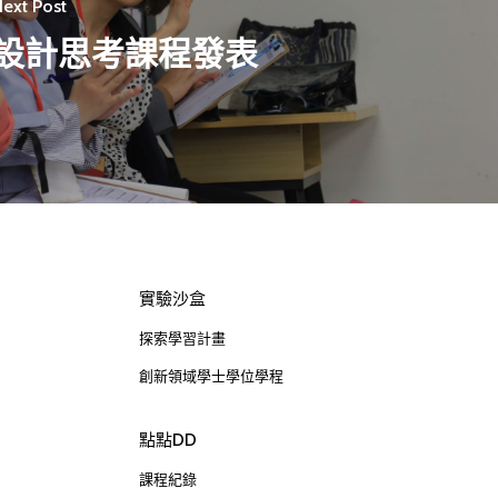
ext Post
設計思考課程發表
實驗沙盒
探索學習計畫
創新領域學士學位學程
點點DD
課程紀錄