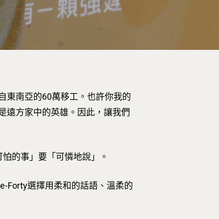
自東南亞的60萬移工。也許你我的
是遠方家中的英雄。因此，讓我們
可怕的事」要「可憐地說」。
Forty選擇用柔和的話語、溫柔的