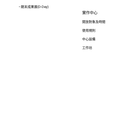
–期末成果展(D-Day)
實作中心
開放對象及時間
使用規則
中心設備
工作坊