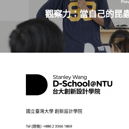
Pre
觀察力：當自己的昆
國立臺灣大學 創新設計學院
Tel (總機): +886 2 3366 1869