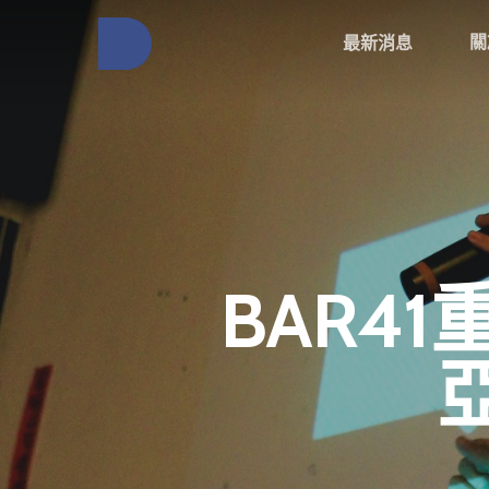
關
最新消息
BAR4