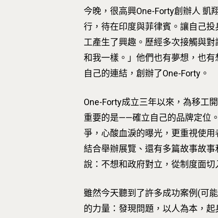
今晚，很高興One-Forty創辦
行，待在印度與菲律賓。讓自己投
工產生了興趣。歷經多次接觸與對
和我一樣。」他們也有夢想，也有
自己的連結，創辦了One-Forty。
One-Forty成立三年以來，
重要的是——確立自己的品牌定位。
爭，心酸血淚的曝光，更重視使用
結合舉辦展覽、還有多篇故事故事和
說：不想和政府對立，從制度面切
雖然今天聽到了許多成功案例(可
的力量：發現問題，以人為本，起