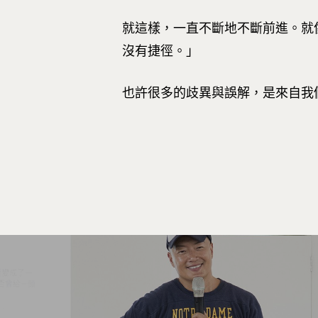
就這樣，一直不斷地不斷前進。就
沒有捷徑。」
也許很多的歧異與誤解，是來自我們