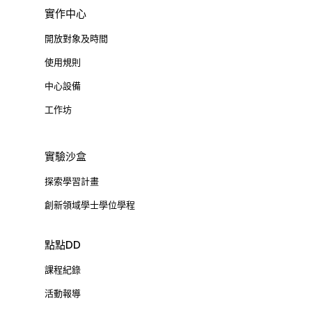
實作中心
開放對象及時間
使用規則
中心設備
工作坊
實驗沙盒
探索學習計畫
創新領域學士學位學程
點點DD
課程紀錄
活動報導