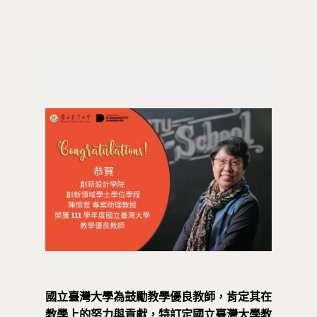
國立臺灣大學為鼓勵教學優良教師，肯定其在
教學上的努力與貢獻，特訂定國立臺灣大學教