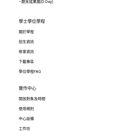
–期末成果展(D-Day)
學士學位學程
關於學程
招生資訊
修業資訊
下載專區
學位學程FAQ
實作中心
開放對象及時間
使用規則
中心設備
工作坊