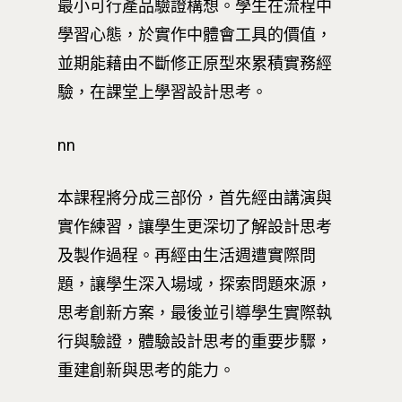
最小可行產品驗證構想。學生在流程中
學習心態，於實作中體會工具的價值，
並期能藉由不斷修正原型來累積實務經
驗，在課堂上學習設計思考。
nn
本課程將分成三部份，首先經由講演與
實作練習，讓學生更深切了解設計思考
及製作過程。再經由生活週遭實際問
題，讓學生深入場域，探索問題來源，
思考創新方案，最後並引導學生實際執
行與驗證，體驗設計思考的重要步驟，
重建創新與思考的能力。