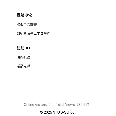
實驗沙盒
探索學習計畫
創新領域學士學位學程
點點DD
課程紀錄
活動報導
Online Visitors:
0
Total Views:
989,671
© 2026 NTU D-School.