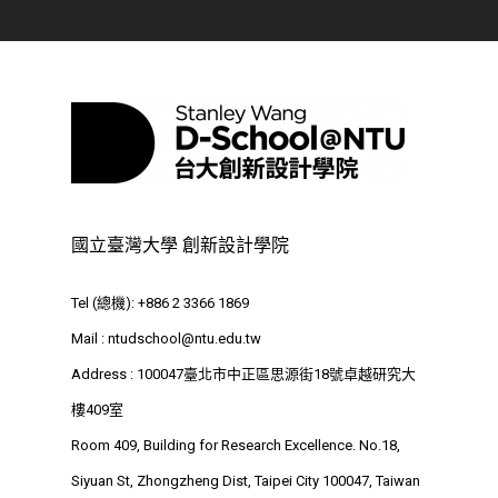
國立臺灣大學 創新設計學院
Tel (總機): +886 2 3366 1869
Mail :
ntudschool@ntu.edu.tw
Address : 100047臺北市中正區思源街18號卓越研究大
樓409室
Room 409, Building for Research Excellence. No.18,
Siyuan St, Zhongzheng Dist, Taipei City 100047, Taiwan