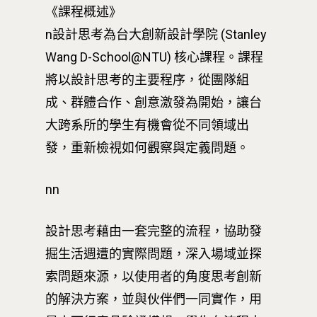
《課程概述》
n設計思考為台大創新設計學院 (Stanley
Wang D-School@NTU) 核心課程。課程
將以設計思考的主要程序，從團隊組
成、群體合作、創意激發為開始，讓台
大跨系所的學生有機會從不同領域出
發，重新檢視如何觀察與定義問題。
nn
設計思考藉由一套完整的流程，協助發
掘生活週遭的實際問題，深入場域並探
索問題來源，以使用者的角度思考創新
的解決方案，並與伙伴們一同實作，用