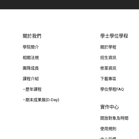
關於我們
學士學位學程
學院簡介
關於學程
相關法規
招生資訊
團隊成員
修業資訊
課程介紹
下載專區
–歷年課程
學位學程FAQ
–期末成果展(D-Day)
實作中心
開放對象及時間
使用規則