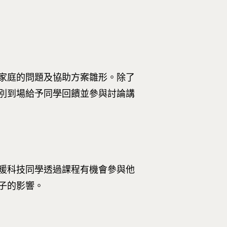
家庭的問題及協助方案雛形。除了
別到場給予同學回饋並參與討論講
暖科技同學透過課程有機會參與他
子的影響。