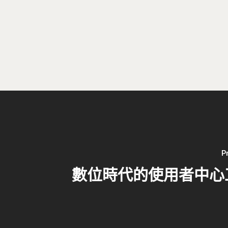
P
數位時代的使用者中心