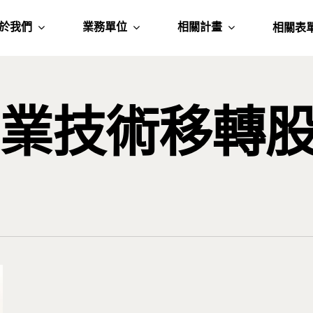
於我們
業務單位
相關計畫
相關表
新工業技術移轉