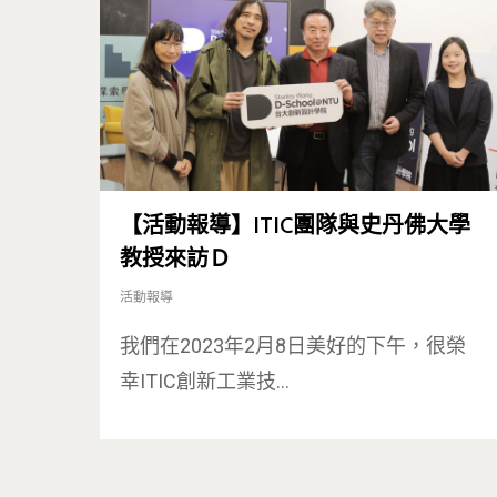
【活動報導】ITIC團隊與史丹佛大學
教授來訪Ｄ
活動報導
我們在2023年2月8日美好的下午，很榮
幸ITIC創新工業技…