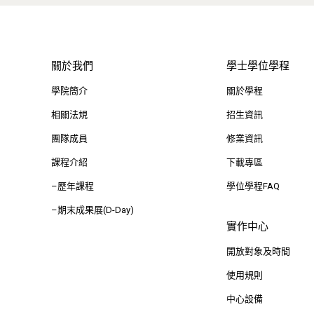
關於我們
學士學位學程
學院簡介
關於學程
相關法規
招生資訊
團隊成員
修業資訊
課程介紹
下載專區
–歷年課程
學位學程FAQ
–期末成果展(D-Day)
實作中心
開放對象及時間
使用規則
中心設備