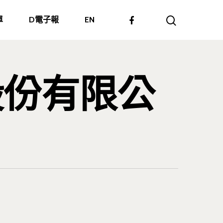
單
D電子報
EN
股份有限公