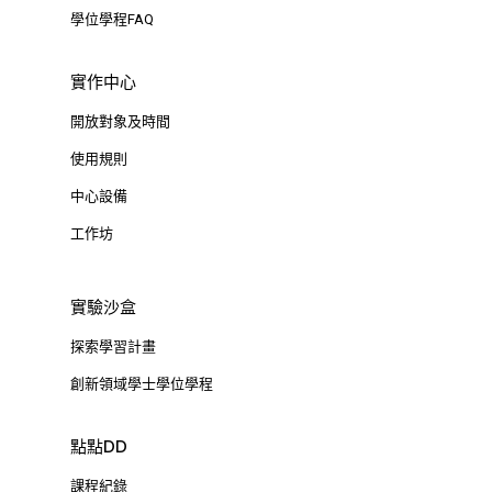
學位學程FAQ
實作中心
開放對象及時間
使用規則
中心設備
工作坊
實驗沙盒
探索學習計畫
創新領域學士學位學程
點點DD
課程紀錄