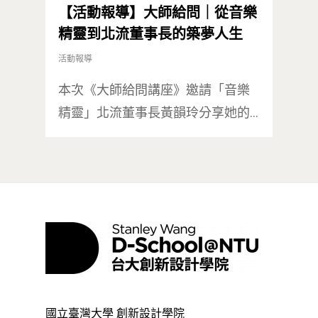
【活動報導】大師給問｜從音樂
精靈到北流董事長的築夢人生
活動報導
本次《大師給問講座》邀請「音樂
精靈」北流董事長黃韻玲分享她的…
國立臺灣大學 創新設計學院