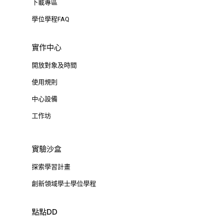
下載專區
學位學程FAQ
實作中心
開放對象及時間
使用規則
中心設備
工作坊
實驗沙盒
探索學習計畫
創新領域學士學位學程
點點DD