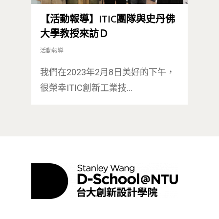
【活動報導】ITIC團隊與史丹佛
大學教授來訪Ｄ
活動報導
我們在2023年2月8日美好的下午，
很榮幸ITIC創新工業技…