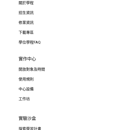
關於學程
招生資訊
修業資訊
下載專區
學位學程FAQ
實作中心
開放對象及時間
使用規則
中心設備
工作坊
實驗沙盒
探索學習計畫