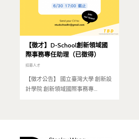
【徵才】D-School創新領域國
際事務專任助理（已徵得）
招募人才
【徵才公告】 國立臺灣大學 創新設
計學院 創新領域國際事務專…