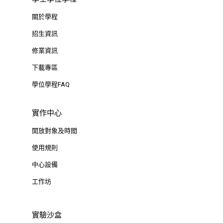
關於學程
招生資訊
修業資訊
下載專區
學位學程FAQ
實作中心
開放對象及時間
使用規則
中心設備
工作坊
實驗沙盒