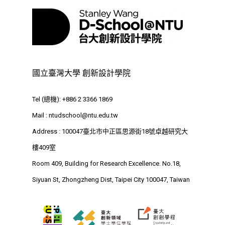
國立臺灣大學 創新設計學院
Tel (總機): +886 2 3366 1869
Mail :
ntudschool@ntu.edu.tw
Address : 100047臺北市中正區思源街18號卓越研究大
樓409室
Room 409, Building for Research Excellence. No.18,
Siyuan St, Zhongzheng Dist, Taipei City 100047, Taiwan