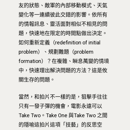
友的狀態、敵軍的內部移動模式、天氣
變化等一連續彼此交錯的影響。依所有
的情報訊息、靈活面對相似不相見的問
題，快速地在限定的時間點做出決定。
如何重新定義（redefinition of initial
problem）、規劃難題（problem
formation）？
在複雜、瞬息萬變的情境
中，快速理出解決問題的方法？這是攸
關生存的問題。
當然，和拍片不一樣的是，狙擊手往往
只有一發子彈的機會，電影永遠可以
Take Two。Take One 與Take Two 之間
的隱喻這拍片這項「技藝」的反思空