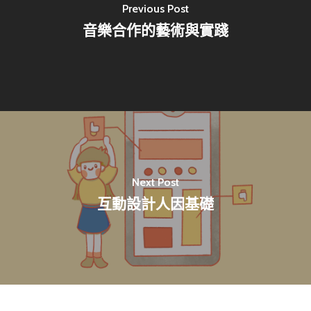
Previous Post
音樂合作的藝術與實踐
Next Post
互動設計人因基礎