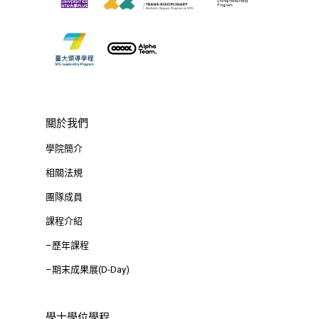
關於我們
學院簡介
相關法規
團隊成員
課程介紹
–歷年課程
–期末成果展(D-Day)
學士學位學程