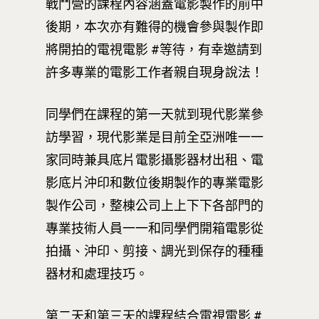
戰鬥營的課程內容涵蓋電影製作的前中
後期，本次亦有難得的機會參與製作即
將開拍的電視電影 #等待，有幸邀請到
許多專業的電影工作者親自現身說法！
同學們在課程的第一天就到現代影業參
訪學習，現代影業是目前全亞洲唯一一
家同時兼具底片電影攝影器材出租、電
影底片沖印和數位後期製作的專業電影
製作公司，整棟公司上上下下各部門的
專業技術人員一一和同學們開箱電影從
拍攝、沖印、剪接、調光到保存的種種
器材和處理技巧。
第二天和第三天的課程結合電視電影 #