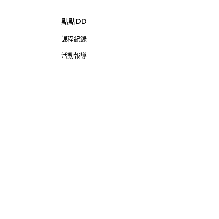
點點DD
課程紀錄
活動報導