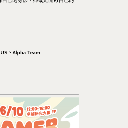
尋自己的身影，抑或是開啟自己的
lpha Team
Tel : +886 2 3366 1869