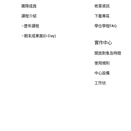
團隊成員
修業資訊
課程介紹
下載專區
–歷年課程
學位學程FAQ
–期末成果展(D-Day)
實作中心
開放對象及時間
使用規則
中心設備
工作坊