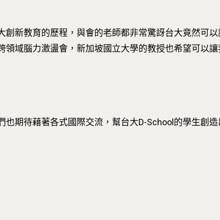
大創新教育的歷程，與會的老師都非常驚訝台大竟然可以
跨領域腦力激盪會，新加坡國立大學的教授也希望可以讓
也期待藉著各式國際交流，幫台大D-School的學生創