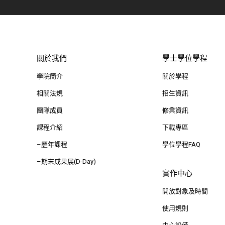
關於我們
學士學位學程
學院簡介
關於學程
相關法規
招生資訊
團隊成員
修業資訊
課程介紹
下載專區
–歷年課程
學位學程FAQ
–期末成果展(D-Day)
實作中心
開放對象及時間
使用規則