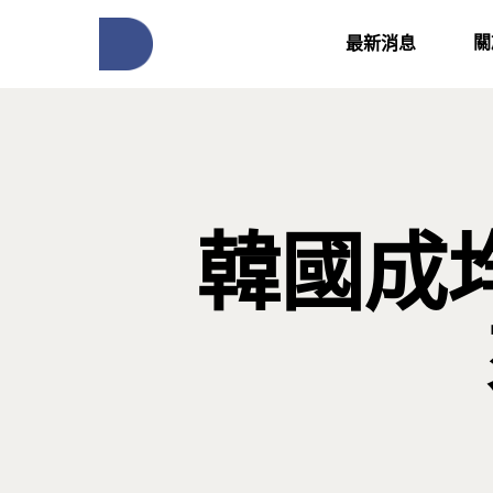
關
最新消息
韓國成