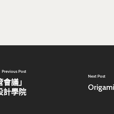
Previous Post
Next Post
管會議」
Origam
設計學院