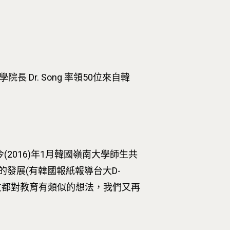
Dr. Song 率領50位來自韓
今(2016)年1月韓國嶺南大學師生共
的發展(有韓國報紙報導台大D-
際朋友都對教育有類似的想法，我們又再